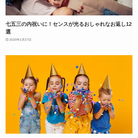
七五三の内祝いに！センスが光るおしゃれなお返し12
選
2020年1月27日