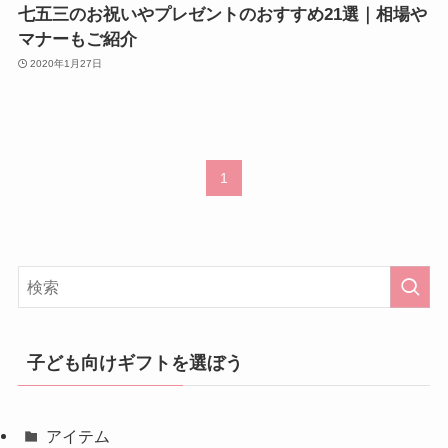
七五三のお祝いやプレゼントのおすすめ21選｜相場や
マナーもご紹介
2020年1月27日
1
子ども向けギフトを選ぼう
アイテム