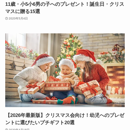
11歳・小5小6男の子へのプレゼント！誕生日・クリス
マスに贈る15選
2020年5月4日
【2026年最新版】クリスマス会向け！幼児へのプレゼ
ントに選びたいプチギフト20選
2020年4月18日