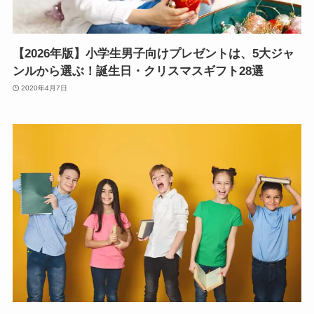
【2026年版】小学生男子向けプレゼントは、5大ジャ
ンルから選ぶ！誕生日・クリスマスギフト28選
2020年4月7日