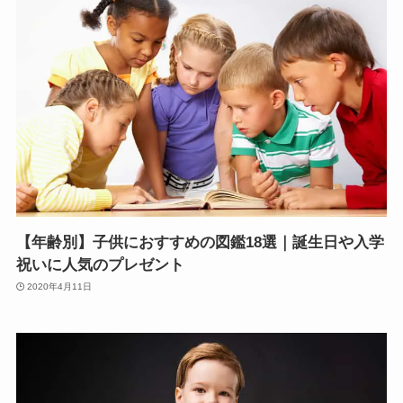
【年齢別】子供におすすめの図鑑18選｜誕生日や入学
祝いに人気のプレゼント
2020年4月11日