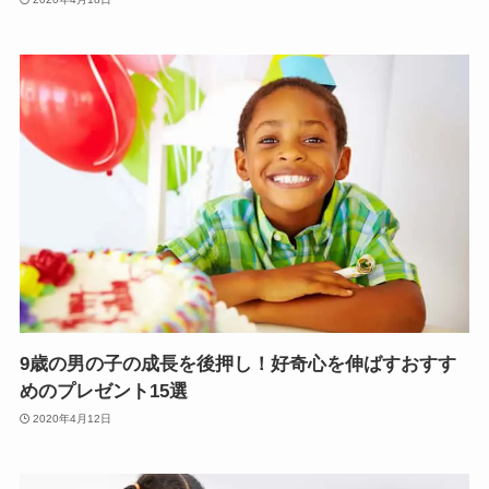
9歳の男の子の成長を後押し！好奇心を伸ばすおすす
めのプレゼント15選
2020年4月12日