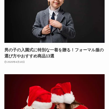
男の子の入園式に特別な一着を贈る！フォーマル服の
選び方やおすすめ商品13選
2020年4月10日