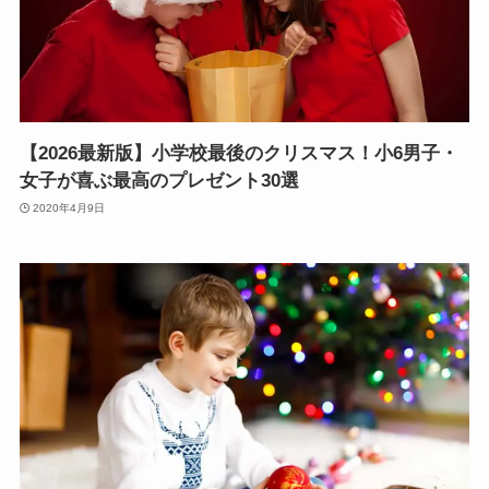
【2026最新版】小学校最後のクリスマス！小6男子・
女子が喜ぶ最高のプレゼント30選
2020年4月9日