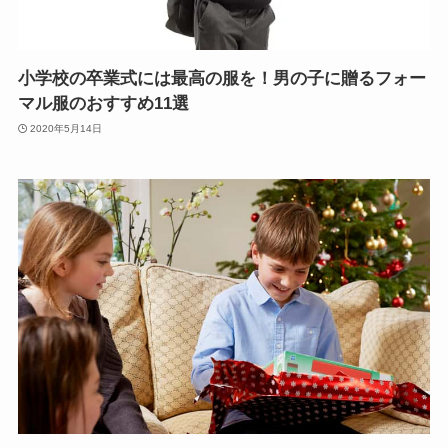
小学校の卒業式には最高の服を！男の子に贈るフォー
マル服のおすすめ11選
2020年5月14日