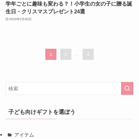
学年ごとに趣味も変わる？！小学生の女の子に贈る誕
生日・クリスマスプレゼント24選
2020年3月30日
1
2
...
4
子ども向けギフトを選ぼう
アイテム