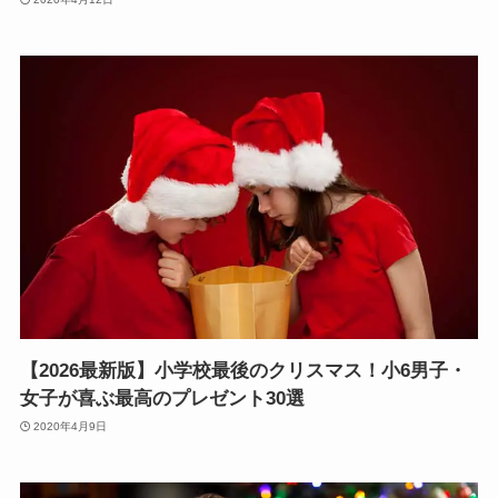
【2026最新版】小学校最後のクリスマス！小6男子・
女子が喜ぶ最高のプレゼント30選
2020年4月9日