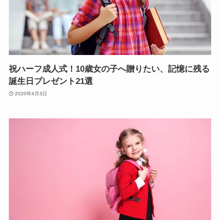
祝ハーフ成人式！10歳女の子へ贈りたい、記憶に残る
誕生日プレゼント21選
2020年4月3日