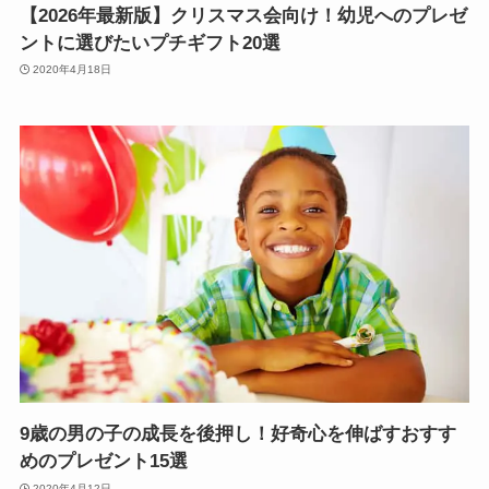
【2026年最新版】クリスマス会向け！幼児へのプレゼ
ントに選びたいプチギフト20選
2020年4月18日
9歳の男の子の成長を後押し！好奇心を伸ばすおすす
めのプレゼント15選
2020年4月12日