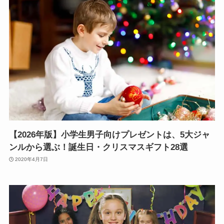
【2026年版】小学生男子向けプレゼントは、5大ジャ
ンルから選ぶ！誕生日・クリスマスギフト28選
2020年4月7日