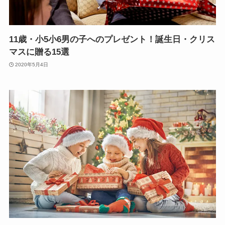
11歳・小5小6男の子へのプレゼント！誕生日・クリス
マスに贈る15選
2020年5月4日