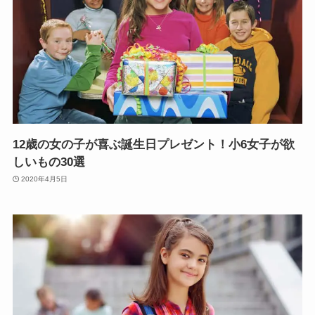
12歳の女の子が喜ぶ誕生日プレゼント！小6女子が欲
しいもの30選
2020年4月5日