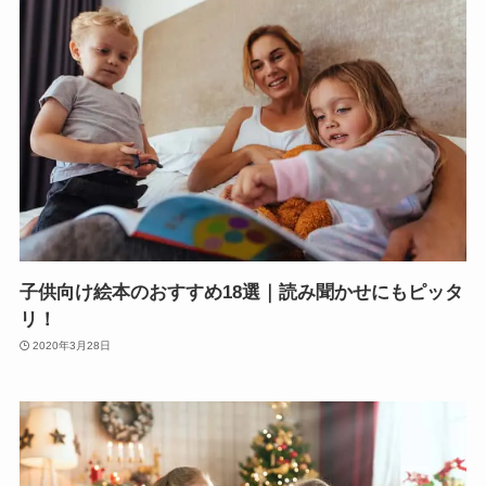
子供向け絵本のおすすめ18選｜読み聞かせにもピッタ
リ！
2020年3月28日