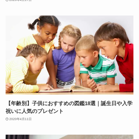
【年齢別】子供におすすめの図鑑18選｜誕生日や入学
祝いに人気のプレゼント
2020年4月11日