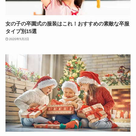
女の子の卒園式の服装はこれ！おすすめの素敵な卒服
タイプ別15選
2020年5月2日