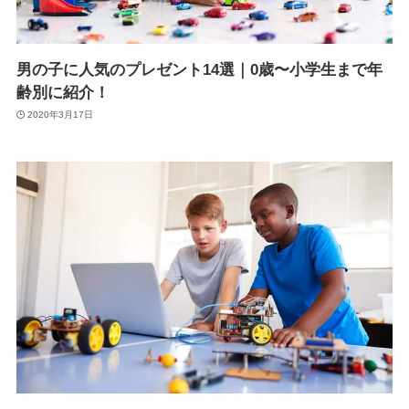
男の子に人気のプレゼント14選｜0歳〜小学生まで年
齢別に紹介！
2020年3月17日