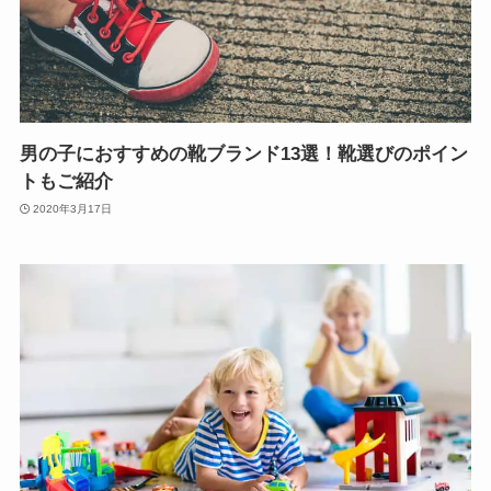
男の子におすすめの靴ブランド13選！靴選びのポイン
トもご紹介
2020年3月17日