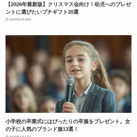
【2026年最新版】クリスマス会向け！幼児へのプレゼ
ントに選びたいプチギフト20選
2020年4月18日
小学校の卒業式にはぴったりの卒服をプレゼント。女
の子に人気のブランド服13選！
2020年4月17日