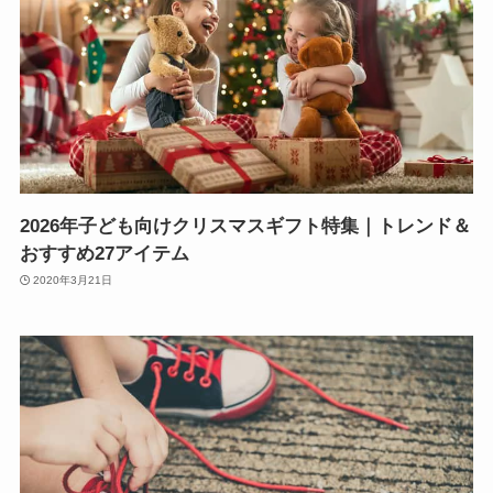
2026年子ども向けクリスマスギフト特集｜トレンド＆
おすすめ27アイテム
2020年3月21日