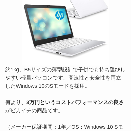
約1kg、B5サイズの薄型設計で子供でも持ち運びし
やすい軽量パソコンです。高速性と安全性を両立
したWindows 10のSモードを採用。
何より、
3万円というコストパフォーマンスの良さ
がピカイチの商品です。
（メーカー保証期間：1年／OS：Windows 10 Sモ