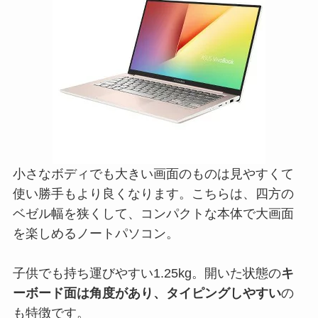
小さなボディでも大きい画面のものは見やすくて
使い勝手もより良くなります。こちらは、四方の
ベゼル幅を狭くして、コンパクトな本体で大画面
を楽しめるノートパソコン。
子供でも持ち運びやすい1.25kg。開いた状態の
キ
ーボード面は角度があり、タイピングしやすい
の
も特徴です。