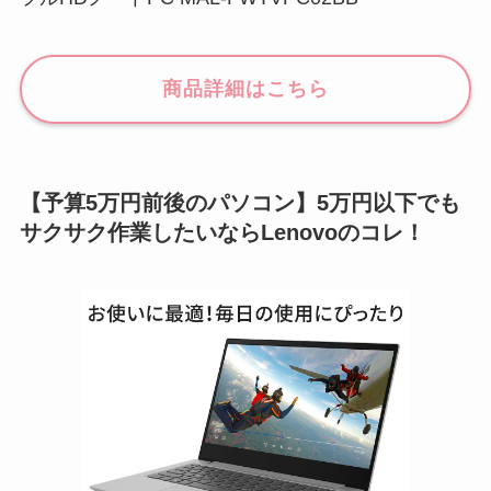
商品詳細はこちら
【予算5万円前後のパソコン】5万円以下でも
サクサク作業したいならLenovoのコレ！