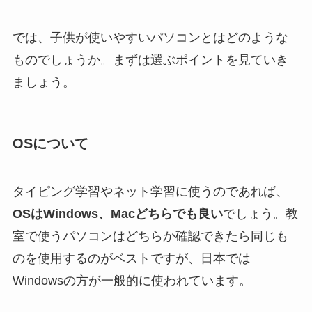
では、子供が使いやすいパソコンとはどのような
ものでしょうか。まずは選ぶポイントを見ていき
ましょう。
OSについて
タイピング学習やネット学習に使うのであれば、
OSはWindows、Macどちらでも良い
でしょう。教
室で使うパソコンはどちらか確認できたら同じも
のを使用するのがベストですが、日本では
Windowsの方が一般的に使われています。