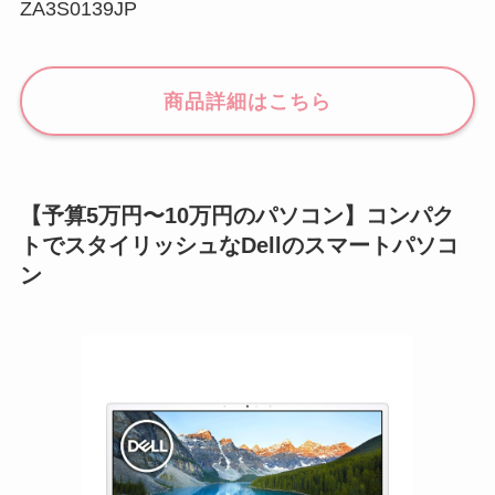
ZA3S0139JP
商品詳細はこちら
【予算5万円〜10万円のパソコン】コンパク
トでスタイリッシュなDellのスマートパソコ
ン