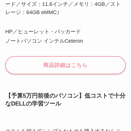
ード／サイズ：11.6インチ／メモリ：4GB／スト
レージ：64GB eMMC）
HP／ヒューレット・パッカード
ノートパソコン インテルCeleron
商品詳細はこちら
【予算5万円前後のパソコン】低コストで十分
なDELLの学習ツール