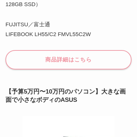
128GB SSD）
FUJITSU／富士通
LIFEBOOK LH55/C2 FMVL55C2W
商品詳細はこちら
【予算5万円〜10万円のパソコン】大きな画
面で小さなボディのASUS