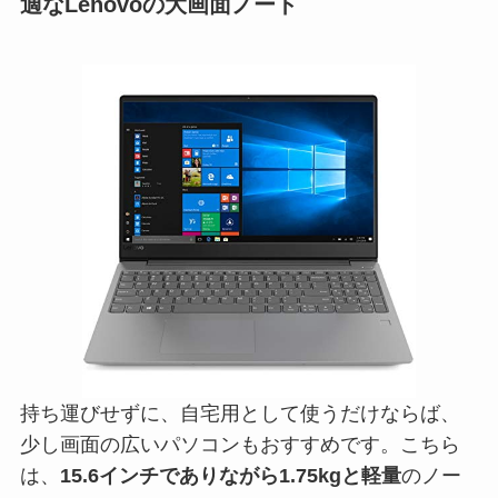
適なLenovoの大画面ノート
持ち運びせずに、自宅用として使うだけならば、
少し画面の広いパソコンもおすすめです。こちら
は、
15.6インチでありながら1.75kgと軽量
のノー