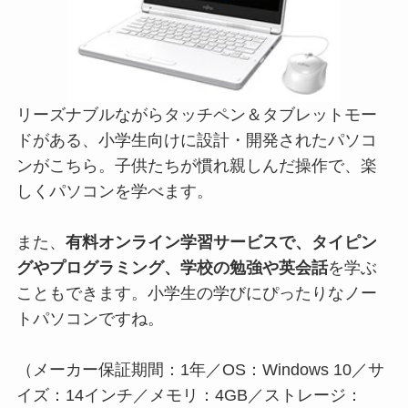
リーズナブルながらタッチペン＆タブレットモー
ドがある、小学生向けに設計・開発されたパソコ
ンがこちら。子供たちが慣れ親しんだ操作で、楽
しくパソコンを学べます。
また、
有料オンライン学習サービスで、タイピン
グやプログラミング、学校の勉強や英会話
を学ぶ
こともできます。小学生の学びにぴったりなノー
トパソコンですね。
（メーカー保証期間：1年／OS：Windows 10／サ
イズ：14インチ／メモリ：4GB／ストレージ：