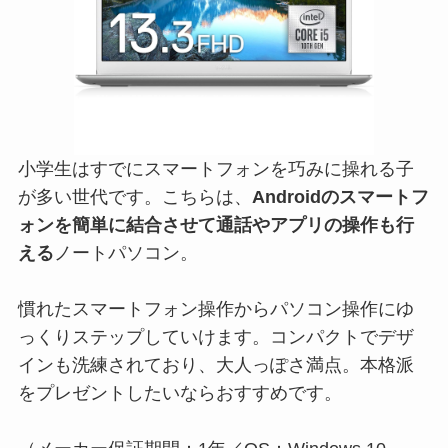
小学生はすでにスマートフォンを巧みに操れる子
が多い世代です。こちらは、
Androidのスマートフ
ォンを簡単に結合させて通話やアプリの操作も行
える
ノートパソコン。
慣れたスマートフォン操作からパソコン操作にゆ
っくりステップしていけます。コンパクトでデザ
インも洗練されており、大人っぽさ満点。本格派
をプレゼントしたいならおすすめです。