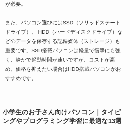
が必要。
また、パソコン選びにはSSD（ソリッドステート
ドライブ）、 HDD（ハードディスクドライブ）な
どのデータを保存する記録媒体（ストレージ）も
重要です。SSD搭載パソコンは軽量で衝撃にも強
く、静かで起動時間が速いですが、コストが高
め。価格を抑えたい場合はHDD搭載パソコンがお
すすめです。
小学生のお子さん向けパソコン｜タイピ
ングやプログラミング学習に最適な13選