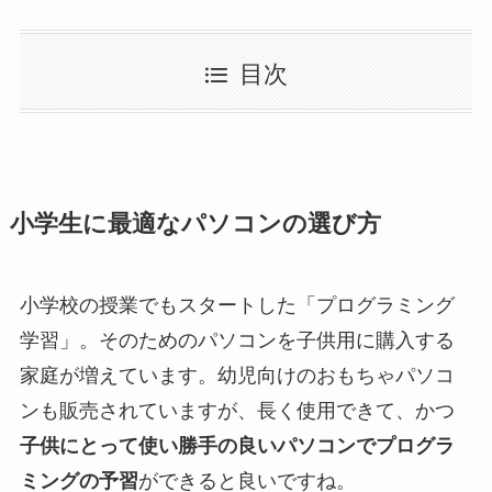
目次
小学生に最適なパソコンの選び方
小学校の授業でもスタートした「プログラミング
学習」。そのためのパソコンを子供用に購入する
家庭が増えています。幼児向けのおもちゃパソコ
ンも販売されていますが、長く使用できて、かつ
子供にとって使い勝手の良いパソコンでプログラ
ミングの予習
ができると良いですね。