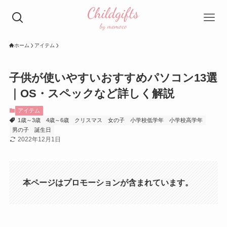
ホーム
アイテム
子供が使いやすいおすすめパソコン13選
｜OS・スペックなど詳しく解説
アイテム
1歳～3歳
4歳～6歳
クリスマス
女の子
小学校低学年
小学校高学年
男の子
誕生日
2022年12月1日
本ページはプロモーションが含まれています。