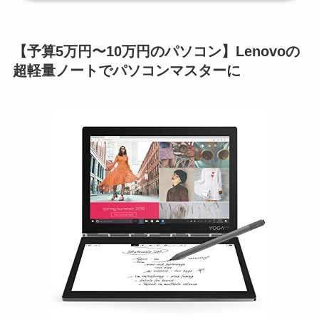
【予算5万円〜10万円のパソコン】Lenovoの
超軽量ノートでパソコンマスターに