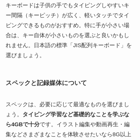
キーボードは子供の手でもタイピングしやすいキ
ー間隔（キーピッチ）が広く、軽いタッチでタイ
ピングできるものがおすすめ。特に手が小さい場
合は、キー自体が小さいものを選ぶと良いかもし
れません。日本語の標準「JIS配列キーボード」を
選びましょう。
スペックと記録媒体について
スペックは、必要に応じて最適なものを選びまし
ょう。
タイピング学習など基礎的なことを学ぶな
ら4GBで十分
です。イラスト編集や動画再生・編
集などさまざまなことを体験させたいなら8G以上