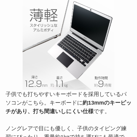
子供でも打ちやすいキーボードを採用しているパ
ソコンがこちら。キーボードに
約13mmのキーピッ
チがあり、打ち間違いしにくい仕様
です。
ノングレアで目にも優しく、子供のタイピング練