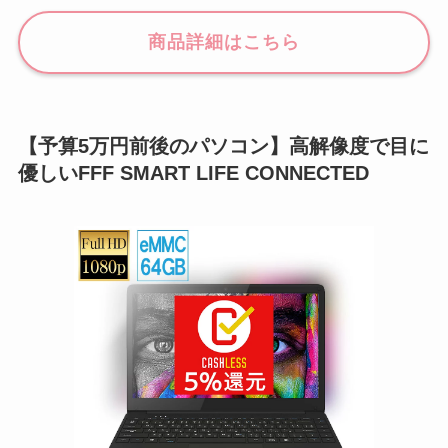
商品詳細はこちら
【予算5万円前後のパソコン】高解像度で目に
優しいFFF SMART LIFE CONNECTED