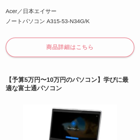
Acer／日本エイサー
ノートパソコン A315-53-N34G/K
商品詳細はこちら
【予算5万円〜10万円のパソコン】学びに最
適な富士通パソコン