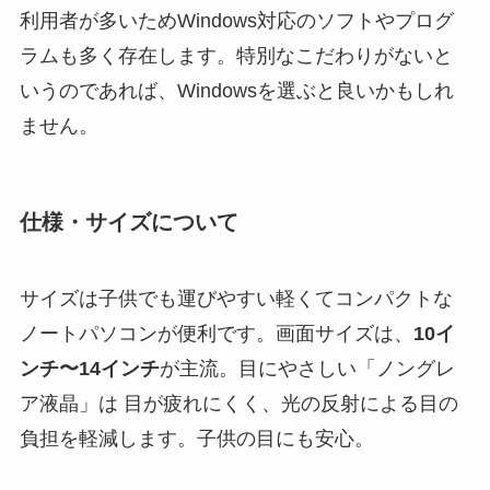
利用者が多いためWindows対応のソフトやプログ
ラムも多く存在します。特別なこだわりがないと
いうのであれば、Windowsを選ぶと良いかもしれ
ません。
仕様・サイズについて
サイズは子供でも運びやすい軽くてコンパクトな
ノートパソコンが便利です。画面サイズは、
10イ
ンチ〜14インチ
が主流。目にやさしい「ノングレ
ア液晶」は 目が疲れにくく、光の反射による目の
負担を軽減します。子供の目にも安心。