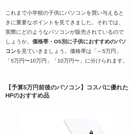
これまで小学校の子供にパソコンを買い与えると
きに重要なポイントを見てきました。それでは、
実際にどのようなパソコンが販売されているので
しょうか。
価格帯・OS別に子供におすすめのパソ
コン
を見ていきましょう。価格帯は「～5万円」
「5万円〜10万円」「10万円〜」に分けられます。
【予算5万円前後のパソコン】コスパに優れた
HPのおすすめ品