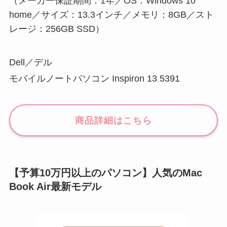
（メーカー保証期間：1年／OS：Windows 10
home／サイズ：13.3インチ／メモリ：8GB／スト
レージ：256GB SSD）
Dell／デル
モバイルノートパソコン Inspiron 13 5391
商品詳細はこちら
【予算10万円以上のパソコン】人気のMac
Book Air最新モデル