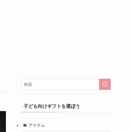
子ども向けギフトを選ぼう
アイテム