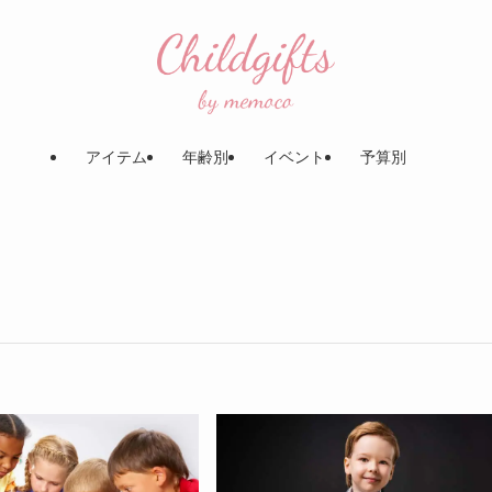
アイテム
年齢別
イベント
予算別