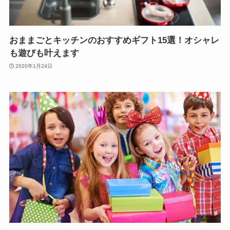
おままごとキッチンのおすすめギフト15選！オシャレ
も遊びも叶えます
2020年1月24日