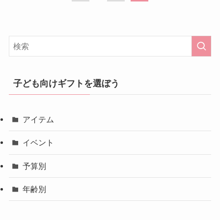
子ども向けギフトを選ぼう
アイテム
イベント
予算別
年齢別