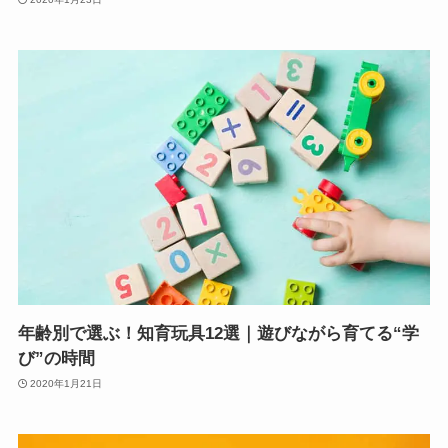
年齢別で選ぶ！知育玩具12選｜遊びながら育てる“学
び”の時間
2020年1月21日