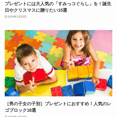
プレゼントには大人気の「すみっコぐらし」を！誕生
日やクリスマスに贈りたい15選
2020年1月23日
［男の子女の子別］プレゼントにおすすめ！人気のレ
ゴブロック16選
2020年1月23日