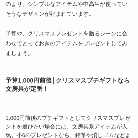
のより、シンプルなアイテムや中高生が使ってい
そうなデザインが好まれています。
予算や、クリスマスプレゼントを贈るシーンに合
わせてとっておきのアイテムをプレゼントしてみ
ましょう。
予算1,000円前後│クリスマスプチギフトなら
文房具が定番！
1,000円前後のプチギフトとしてクリスマスプレゼ
ントを選びたい場合には、文房具系アイテムが人
気。小6のプレゼントなら、鉛筆や消しゴムなどよ