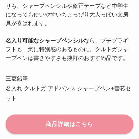
りも、シャープペンシルや修正テープなど中学生
になっても使いやすいちょっぴり大人っぽい文房
具が喜ばれます。
名入り可能なシャープペンシル
なら、プチプラギ
フトも一気に特別感のあるものに。クルトガシャ
ープペンは書きやすさも抜群のおすすめ品です。
三菱鉛筆
名入れ クルトガ アドバンス シャープペン+替芯セ
ット
商品詳細はこちら