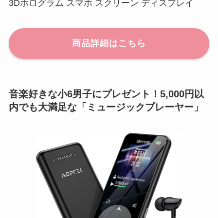
3Dホログラム スマホ スクリーン ディスプレイ
商品詳細はこちら
音楽好きな小6男子にプレゼント！5,000円以
内でも大満足な「ミュージックプレーヤー」