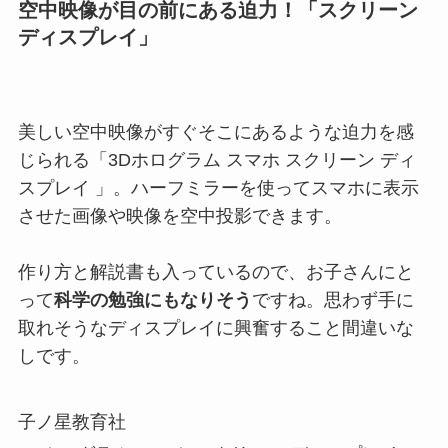
空中映像が目の前にある迫力！「スクリーン
ディスプレイ」
美しい空中映像がすぐそこにあるような迫力を感
じられる「3Dホログラム スマホ スクリーン ディ
スプレイ 」。ハーフミラーを使ってスマホに表示
させた画像や映像を空中投影できます。
作り方と解説書も入っているので、お子さんにと
って
科学の勉強にもなりそう
ですね。思わず手に
取れそうなディスプレイに興奮すること間違いな
しです。
子ノ星教育社