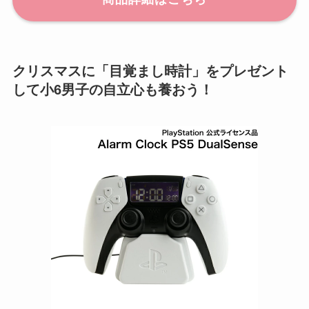
クリスマスに「目覚まし時計」をプレゼント
して小6男子の自立心も養おう！