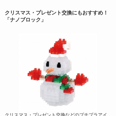
クリスマス・プレゼント交換にもおすすめ！
「ナノブロック」
クリスマス・プレゼント交換などのプチプラアイ