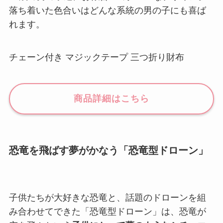
落ち着いた色合いはどんな系統の男の子にも喜ば
れます。
チェーン付き マジックテープ 三つ折り財布
商品詳細はこちら
恐竜を飛ばす夢がかなう「恐竜型ドローン」
子供たちが大好きな恐竜と、話題のドローンを組
み合わせてできた「恐竜型ドローン」は、恐竜が