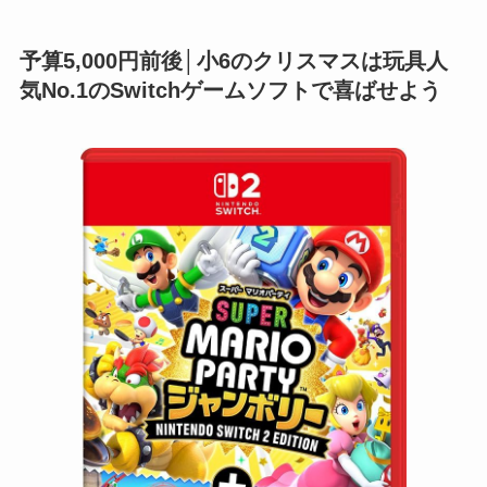
予算5,000円前後│小6のクリスマスは玩具人
気No.1のSwitchゲームソフトで喜ばせよう