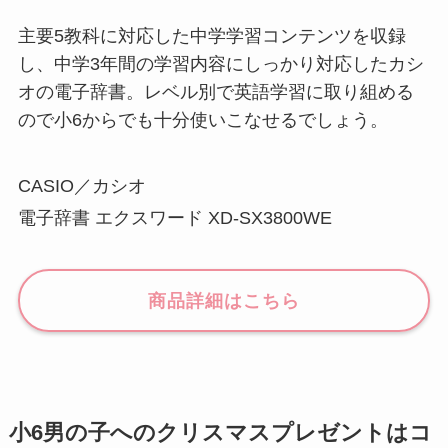
主要5教科に対応した中学学習コンテンツを収録
し、中学3年間の学習内容にしっかり対応したカシ
オの電子辞書。レベル別で英語学習に取り組める
ので小6からでも十分使いこなせるでしょう。
CASIO／カシオ
電子辞書 エクスワード XD-SX3800WE
商品詳細はこちら
小6男の子へのクリスマスプレゼントはコ