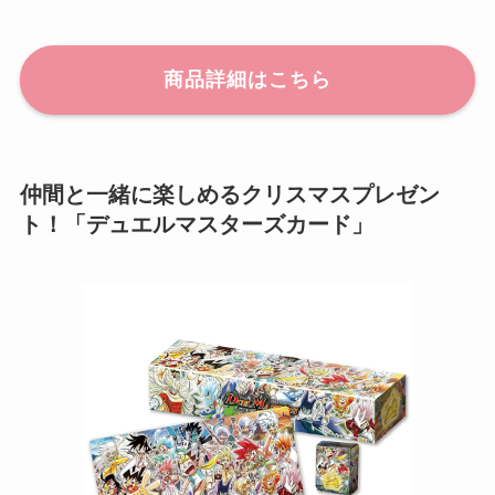
商品詳細はこちら
仲間と一緒に楽しめるクリスマスプレゼン
ト！「デュエルマスターズカード」