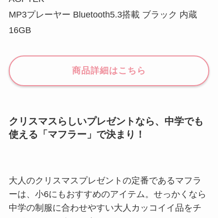
MP3プレーヤー Bluetooth5.3搭載 ブラック 内蔵
16GB
商品詳細はこちら
クリスマスらしいプレゼントなら、中学でも
使える「マフラー」で決まり！
大人のクリスマスプレゼントの定番であるマフラ
ーは、小6にもおすすめのアイテム。せっかくなら
中学の制服に合わせやすい大人カッコイイ品をチ