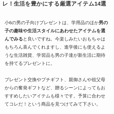
レ！生活を豊かにする厳選アイテム14選
小6の男の子向けプレゼントは、学用品のほか
男の
子の趣味や生活スタイルにあわせたアイテムを選
んでみる
と良いですね。今楽しみたいおもちゃは
もちろん喜んでくれますし、進学後にも使えるよ
うな生活雑貨、学習品も男の子達が新生活に期待
を持てるプレゼントに。
プレゼント交換やプチギフト、親御さんや祖父母
からの奮発ギフトなど、贈るシーンによってもお
すすめしたいアイテムも様々です。予算に合わせ
てコレだ！という商品を見つけてみて下さい。