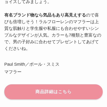
ョイスしてみましょう。
有名ブランド物なら気品もあり高見えする
ので喜
びも倍増しそう！ラルフローレンのマフラーは上
質な肌触りと学生服や私服にも合わせやすいシン
プルなデザインが人気。カラーも7種類と豊富なの
で、男の子好みに合わせてプレゼントしてあげて
くださいね。
Paul Smith／ポール・スミス
マフラー
商品詳細はこちら