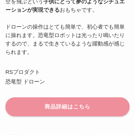
空を飛ぶという
子供にとって夢のようなシチュエ
ーションが実現できる
おもちゃです。
ドローンの操作はとても簡単で、初心者でも簡単
に操れます。恐竜型ロボットは光ったり鳴いたり
するので、まるで生きているような躍動感が感じ
られます。
RSプロダクト
恐竜型 ドローン
商品詳細はこちら