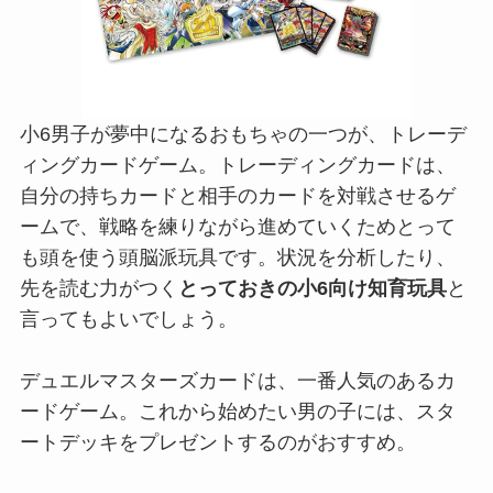
小6男子が夢中になるおもちゃの一つが、トレーデ
ィングカードゲーム。トレーディングカードは、
自分の持ちカードと相手のカードを対戦させるゲ
ームで、戦略を練りながら進めていくためとって
も頭を使う頭脳派玩具です。状況を分析したり、
先を読む力がつく
とっておきの小6向け知育玩具
と
言ってもよいでしょう。
デュエルマスターズカードは、一番人気のあるカ
ードゲーム。これから始めたい男の子には、スタ
ートデッキをプレゼントするのがおすすめ。