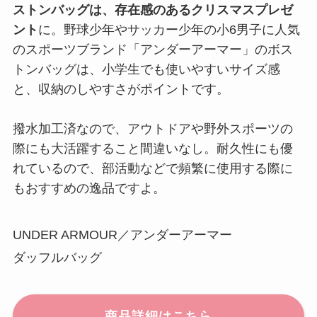
ストンバッグは、存在感のあるクリスマスプレゼ
ント
に。野球少年やサッカー少年の小6男子に人気
のスポーツブランド「アンダーアーマー」のボス
トンバッグは、小学生でも使いやすいサイズ感
と、収納のしやすさがポイントです。
撥水加工済なので、アウトドアや野外スポーツの
際にも大活躍すること間違いなし。耐久性にも優
れているので、部活動などで頻繁に使用する際に
もおすすめの逸品ですよ。
UNDER ARMOUR／アンダーアーマー
ダッフルバッグ
商品詳細はこちら