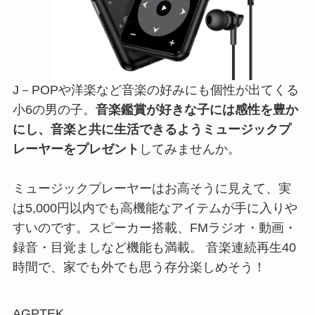
J－POPや洋楽など音楽の好みにも個性が出てくる
小6の男の子。
音楽鑑賞が好きな子には感性を豊か
にし、音楽と共に生活できるようミュージックプ
レーヤーをプレゼント
してみませんか。
ミュージックプレーヤーはお高そうに見えて、実
は5,000円以内でも高機能なアイテムが手に入りや
すいのです。スピーカー搭載、FMラジオ・動画・
録音・目覚ましなど機能も満載。 音楽連続再生40
時間で、家でも外でも思う存分楽しめそう！
AGPTEK