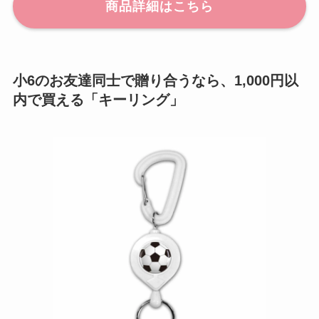
商品詳細はこちら
小6のお友達同士で贈り合うなら、1,000円以
内で買える「キーリング」