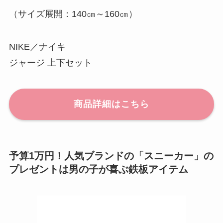
（サイズ展開：140㎝～160㎝）
NIKE／ナイキ
ジャージ 上下セット
商品詳細はこちら
予算1万円！人気ブランドの「スニーカー」の
プレゼントは男の子が喜ぶ鉄板アイテム