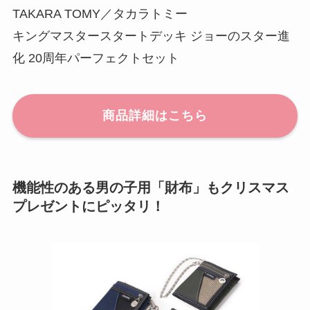
TAKARA TOMY／タカラトミー
キングマスタースタートデッキ ジョーのスター進
化 20周年パーフェクトセット
商品詳細はこちら
機能性のある男の子用「財布」もクリスマス
プレゼントにピッタリ！