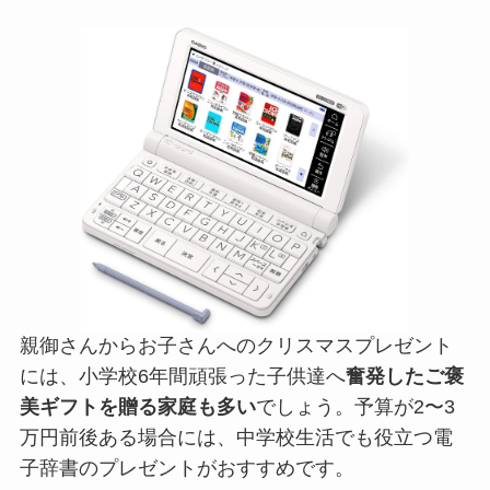
親御さんからお子さんへのクリスマスプレゼント
には、小学校6年間頑張った子供達へ
奮発したご褒
美ギフトを贈る家庭も多い
でしょう。予算が2〜3
万円前後ある場合には、中学校生活でも役立つ電
子辞書のプレゼントがおすすめです。