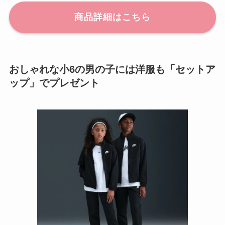
商品詳細はこちら
おしゃれな小6の男の子には洋服も「セットア
ップ」でプレゼント