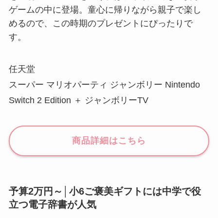
ゲームの中に登場。童心に帰りながら親子で楽し
めるので、この時期のプレゼントにぴったりで
す。
任天堂
スーパー マリオパーティ ジャンボリー Nintendo
Switch 2 Edition ＋ ジャンボリーTV
商品詳細はこちら
予算2万円～│小6ご褒美ギフトには中学で役
立つ電子辞書が人気