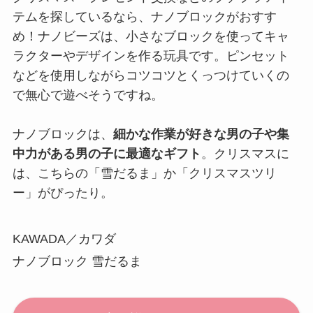
テムを探しているなら、ナノブロックがおすす
め！ナノビーズは、小さなブロックを使ってキャ
ラクターやデザインを作る玩具です。ピンセット
などを使用しながらコツコツとくっつけていくの
で無心で遊べそうですね。
ナノブロックは、
細かな作業が好きな男の子や集
中力がある男の子に最適なギフト
。クリスマスに
は、こちらの「雪だるま」か「クリスマスツリ
ー」がぴったり。
KAWADA／カワダ
ナノブロック 雪だるま