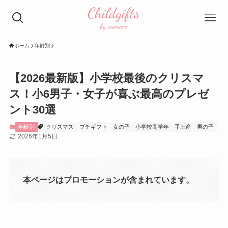
ホーム
年齢別
【2026最新版】小学校最後のクリスマ
ス！小6男子・女子が喜ぶ最高のプレゼ
ント30選
年齢別
クリスマス
プチギフト
女の子
小学校高学年
手土産
男の子
2026年1月5日
本ページはプロモーションが含まれています。