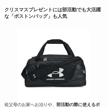
クリスマスプレゼントには部活動でも大活躍
な「ボストンバッグ」も人気
祖父母のお家へお泊りや、
部活動の際に使えるボ