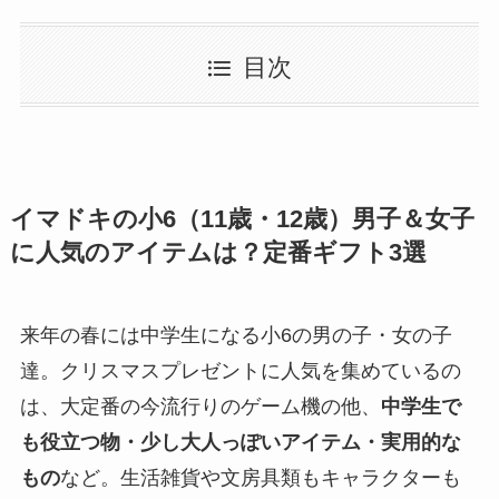
目次
イマドキの小6（11歳・12歳）男子＆女子
に人気のアイテムは？定番ギフト3選
来年の春には中学生になる小6の男の子・女の子
達。クリスマスプレゼントに人気を集めているの
は、大定番の今流行りのゲーム機の他、
中学生で
も役立つ物・少し大人っぽいアイテム・実用的な
もの
など。生活雑貨や文房具類もキャラクターも