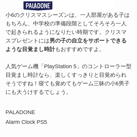
小6のクリスマスシーズンは、一人部屋がある子は
もちろん、中学校の準備段階としてそろそろ一人
で起きられるようになりたい時期です。クリスマ
スプレゼントには
男の子の自立をサポートできる
ような目覚まし時計
もおすすめですよ。
人気ゲーム機「PlayStation 5」のコントローラー型
目覚まし時計なら、楽しくすっきりと目覚められ
そうですね！寝ても覚めてもゲーム三昧の小6男子
にも大うけするでしょう。
PALADONE
Alarm Clock PS5