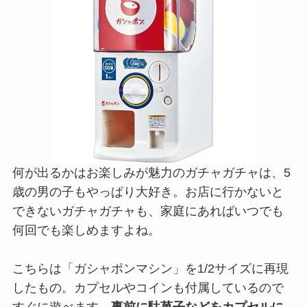
何が出るかはお楽しみが魅力のガチャガチャは、5
歳の男の子もやっぱり大好き。お店に行かないと
できないガチャガチャも、家庭にあればいつでも
何回でも楽しめますよね。
こちらは「ガシャポンマシン」を1/2サイズに再現
したもの。カプセルやコインも付属しているので