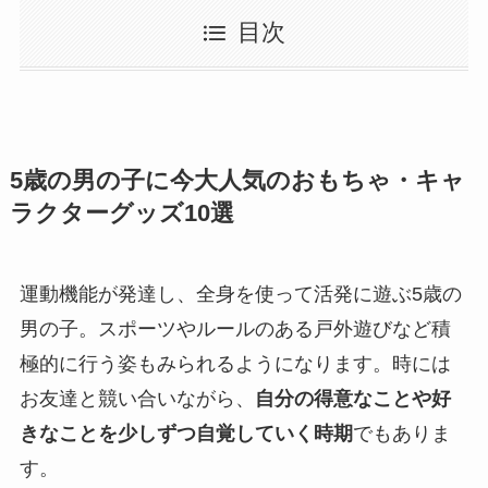
目次
5歳の男の子に今大人気のおもちゃ・キャ
ラクターグッズ10選
運動機能が発達し、全身を使って活発に遊ぶ5歳の
男の子。スポーツやルールのある戸外遊びなど積
極的に行う姿もみられるようになります。時には
お友達と競い合いながら、
自分の得意なことや好
きなことを少しずつ自覚していく時期
でもありま
す。