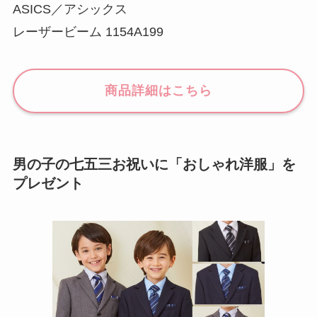
ASICS／アシックス
レーザービーム 1154A199
商品詳細はこちら
男の子の七五三お祝いに「おしゃれ洋服」を
プレゼント