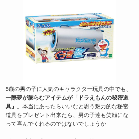
5歳の男の子に人気のキャラクター玩具の中でも、
一際夢が膨らむアイテムが「ドラえもんの秘密道
具」
。本当にあったらいいなと思う魅力的な秘密
道具をプレゼント出来たら、男の子達も笑顔にな
って喜んでくれるのではないでしょうか