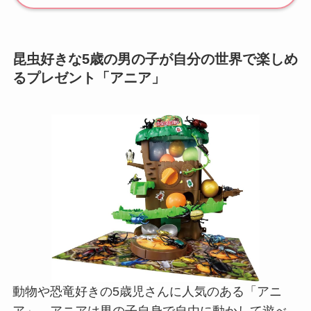
昆虫好きな5歳の男の子が自分の世界で楽しめ
るプレゼント「アニア」
動物や恐竜好きの5歳児さんに人気のある「アニ
ア」。アニアは男の子自身で自由に動かして遊べ