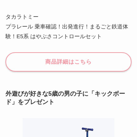
タカラトミー
プラレール 乗車確認！出発進行！まるごと鉄道体
験！E5系 はやぶさコントロールセット
商品詳細はこちら
外遊びが好きな5歳の男の子に「キックボー
ド」をプレゼント