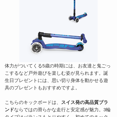
体力がついてくる5歳の時期には、お友達と鬼ごっ
こするなど戸外遊びを楽しむ姿が見られます。誕
生日プレゼントには、思い切り身体を動かせる遊
具のプレゼントもおすすめですよ。
こちらのキックボードは、
スイス発の高品質ブラ
ンド
ならではの滑らかな走行と安定感が魅力。3輪