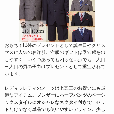
おもちゃ以外のプレゼントとして誕生日やクリス
マスに人気のお洋服。洋服のギフトは季節感を出
しやすく、いくつあっても困らない点でも二人目
三人目の男の子向けプレゼントとして重宝されて
います。
レディフレディのスーツは七五三のお祝いにも最
適なアイテム。
ブレザーにハーフパンツのベーシ
ックスタイルにオシャレなネクタイ付きで
、セッ
トだけでなく単品でも使いやすいデザイン。少し