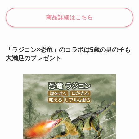
商品詳細はこちら
「ラジコン×恐竜」のコラボは5歳の男の子も
大満足のプレゼント