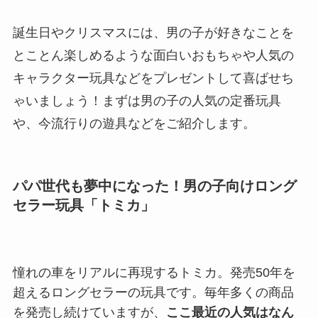
誕生日やクリスマスには、男の子が好きなことを
とことん楽しめるような面白いおもちゃや人気の
キャラクター玩具などをプレゼントして喜ばせち
ゃいましょう！まずは男の子の人気の定番玩具
や、今流行りの遊具などをご紹介します。
パパ世代も夢中になった！男の子向けロング
セラー玩具「トミカ」
憧れの車をリアルに再現するトミカ。発売50年を
超えるロングセラーの玩具です。毎年多くの商品
を発売し続けていますが、
ここ最近の人気はなん