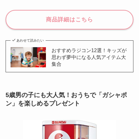
商品詳細はこちら
あわせて読みたい
おすすめラジコン12選！キッズが
思わず夢中になる人気アイテム大
集合
5歳男の子にも大人気！おうちで「ガシャポ
ン」を楽しめるプレゼント