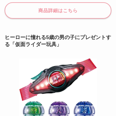
商品詳細はこちら
ヒーローに憧れる5歳の男の子にプレゼントす
る「仮面ライダー玩具」