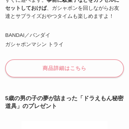
すぐに遊べます。
事前に駄菓子などをカプセルに
セットしておけば
、ガシャポンを回しながらお友
達とサプライズおやつタイムも楽しめますよ！
BANDAI／バンダイ
ガシャポンマシン トライ
商品詳細はこちら
5歳の男の子の夢が詰まった「ドラえもん秘密
道具」のプレゼント