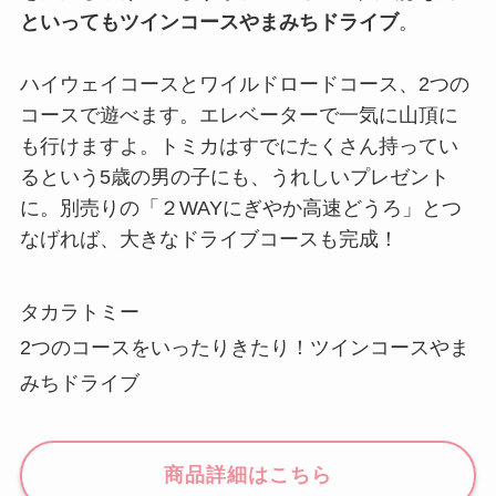
といってもツインコースやまみちドライブ
。
ハイウェイコースとワイルドロードコース、2つの
コースで遊べます。エレベーターで一気に山頂に
も行けますよ。トミカはすでにたくさん持ってい
るという5歳の男の子にも、うれしいプレゼント
に。別売りの「２WAYにぎやか高速どうろ」とつ
なげれば、大きなドライブコースも完成！
タカラトミー
2つのコースをいったりきたり！ツインコースやま
みちドライブ
商品詳細はこちら