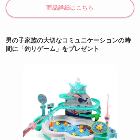
商品詳細はこちら
男の子家族の大切なコミュニケーションの時
間に「釣りゲーム」をプレゼント