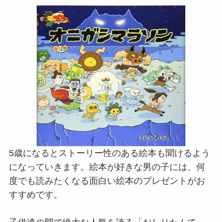
5歳になるとストーリー性のある絵本も聞けるよう
になっていきます。絵本が好きな男の子には、何
度でも読みたくなる面白い絵本のプレゼントがお
すすめです。