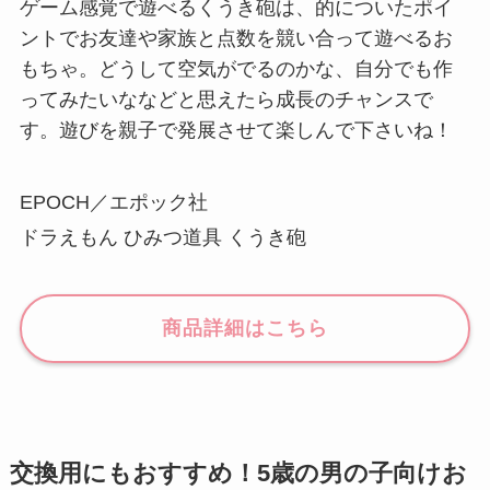
ゲーム感覚で遊べるくうき砲は、的についたポイ
ントでお友達や家族と点数を競い合って遊べるお
もちゃ。どうして空気がでるのかな、自分でも作
ってみたいななどと思えたら成長のチャンスで
す。遊びを親子で発展させて楽しんで下さいね！
EPOCH／エポック社
ドラえもん ひみつ道具 くうき砲
商品詳細はこちら
交換用にもおすすめ！5歳の男の子向けお