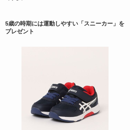
5歳の時期には運動しやすい「スニーカー」を
プレゼント