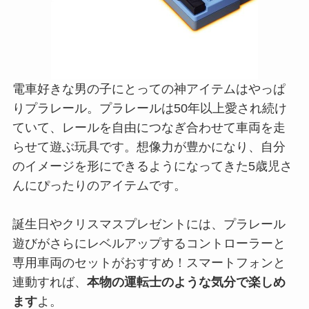
電車好きな男の子にとっての神アイテムはやっぱ
りプラレール。プラレールは50年以上愛され続け
ていて、レールを自由につなぎ合わせて車両を走
らせて遊ぶ玩具です。想像力が豊かになり、自分
のイメージを形にできるようになってきた5歳児さ
んにぴったりのアイテムです。
誕生日やクリスマスプレゼントには、プラレール
遊びがさらにレベルアップするコントローラーと
専用車両のセットがおすすめ！スマートフォンと
連動すれば、
本物の運転士のような気分で楽しめ
ます
よ。