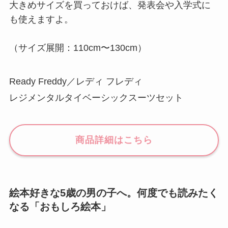
大きめサイズを買っておけば、発表会や入学式に
も使えますよ。
（サイズ展開：110cm〜130cm）
Ready Freddy／レディ フレディ
レジメンタルタイベーシックスーツセット
商品詳細はこちら
絵本好きな5歳の男の子へ。何度でも読みたく
なる「おもしろ絵本」