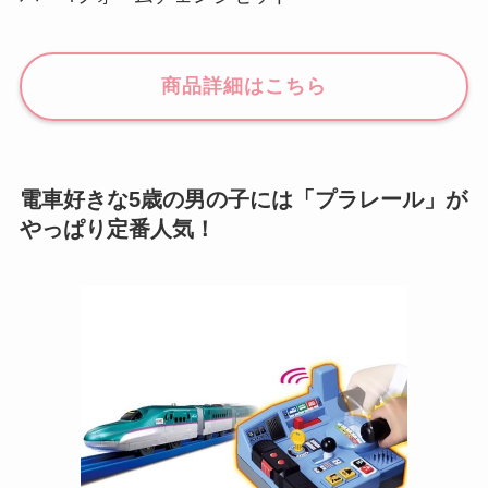
商品詳細はこちら
電車好きな5歳の男の子には「プラレール」が
やっぱり定番人気！