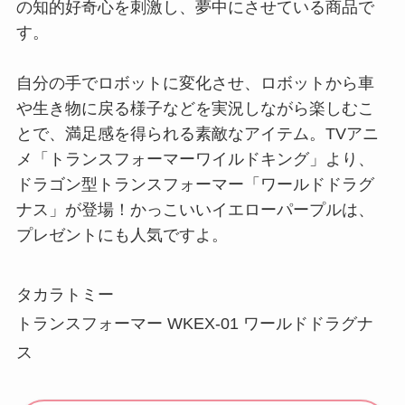
の知的好奇心を刺激し、夢中にさせている商品で
す。
自分の手でロボットに変化させ、ロボットから車
や生き物に戻る様子などを実況しながら楽しむこ
とで、満足感を得られる素敵なアイテム。TVアニ
メ「トランスフォーマーワイルドキング」より、
ドラゴン型トランスフォーマー「ワールドドラグ
ナス」が登場！かっこいいイエローパープルは、
プレゼントにも人気ですよ。
タカラトミー
トランスフォーマー WKEX-01 ワールドドラグナ
ス