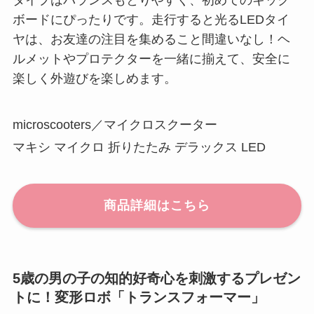
タイプはバランスもとりやすく、初めてのキック
ボードにぴったりです。走行すると光るLEDタイ
ヤは、お友達の注目を集めること間違いなし！ヘ
ルメットやプロテクターを一緒に揃えて、安全に
楽しく外遊びを楽しめます。
microscooters／マイクロスクーター
マキシ マイクロ 折りたたみ デラックス LED
商品詳細はこちら
5歳の男の子の知的好奇心を刺激するプレゼン
トに！変形ロボ「トランスフォーマー」