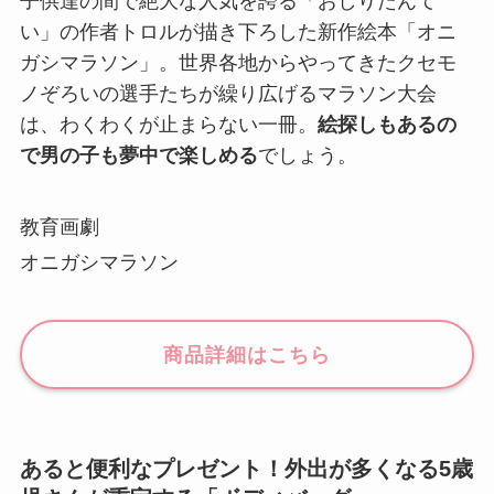
子供達の間で絶大な人気を誇る「おしりたんて
い」の作者トロルが描き下ろした新作絵本「オニ
ガシマラソン」。世界各地からやってきたクセモ
ノぞろいの選手たちが繰り広げるマラソン大会
は、わくわくが止まらない一冊。
絵探しもあるの
で男の子も夢中で楽しめる
でしょう。
教育画劇
オニガシマラソン
商品詳細はこちら
あると便利なプレゼント！外出が多くなる5歳