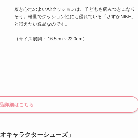
履き心地のよいAirクッションは、子どもも病みつきになり
そう。軽量でクッション性にも優れている「さすがNIKE」
と讃えたい逸品なのです。
（サイズ展開： 16.5cm～22.0cm）
品詳細はこちら
オキャラクターシューズ」