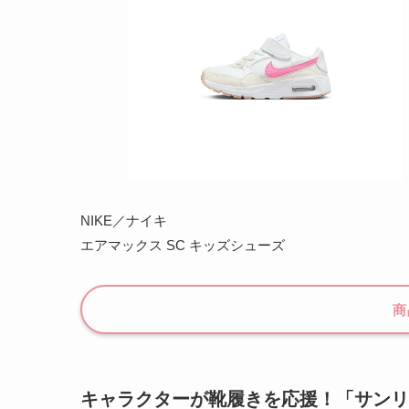
NIKE／ナイキ
エアマックス SC キッズシューズ
商
キャラクターが靴履きを応援！「サンリ