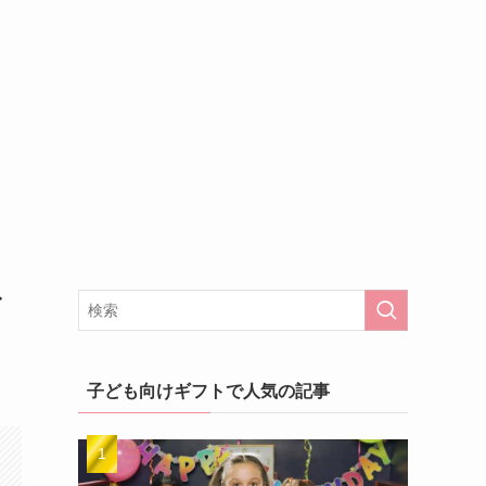
イ
子ども向けギフトで人気の記事