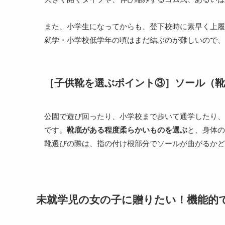
また、小学生になってからも、登下校時に素早く上履
就学・小学校低学年の頃はまだ結ぶのが難しいので、
［子供靴を選ぶポイント③］ソール（靴
公園で遊び回ったり、小学校まで歩いて通学したり、
です。
靴底がある程度柔らかいものを選ぶ
と、身体の
靴選びの際は、指の付け根部分でソールが曲がるかど
未就学児の女の子に贈りたい！機能的