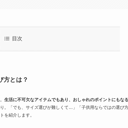
目次
び方とは？
。
生活に不可欠なアイテムでもあり、おしゃれのポイントにもな
り。「でも、サイズ選びが難しくて…」「子供用ならではの選び
トを紹介します。