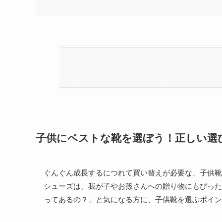
子供にベストな靴を選ぼう！正しい選
ぐんぐん成長するにつれて買い替えが必要な、子供靴
シューズは、我が子やお孫さんへの贈り物にもぴった
ってあるの？」と気になる方に、子供靴を選ぶポイン