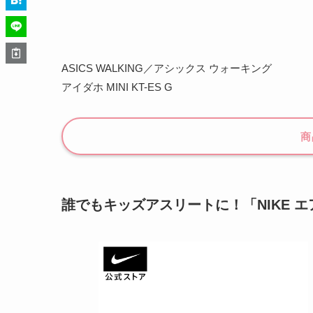
ASICS WALKING／アシックス ウォーキング
アイダホ MINI KT-ES G
商
誰でもキッズアスリートに！「NIKE エ