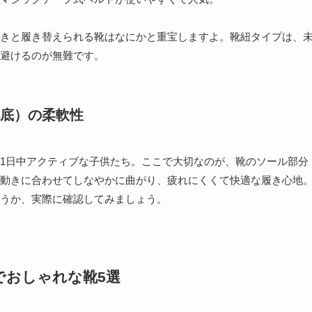
きと履き替えられる靴はなにかと重宝しますよ。靴紐タイプは、
避けるのが無難です。
底）の柔軟性
1日中アクティブな子供たち。ここで大切なのが、靴のソール部分
動きに合わせてしなやかに曲がり、疲れにくくて快適な履き心地
うか、実際に確認してみましょう。
でおしゃれな靴5選