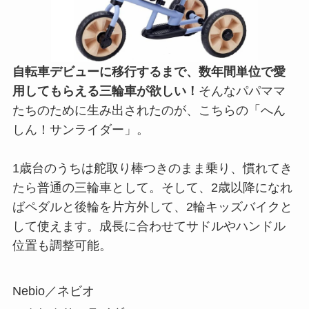
自転車デビューに移行するまで、数年間単位で愛
用してもらえる三輪車が欲しい！
そんなパパママ
たちのために生み出されたのが、こちらの「へん
しん！サンライダー」。
1歳台のうちは舵取り棒つきのまま乗り、慣れてき
たら普通の三輪車として。そして、2歳以降になれ
ばペダルと後輪を片方外して、2輪キッズバイクと
して使えます。成長に合わせてサドルやハンドル
位置も調整可能。
Nebio／ネビオ