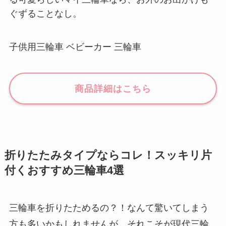
ぐずることなし。
子供用三輪車 ベビーカー 三輪車
商品詳細はこちら
折りたたみタイプならコレ！スッキリ片
付くおすすめ三輪車4選
三輪車を折りたためるの？！なんて驚いてしまう
方も多いかもしれませんが、それこそが現代三輪