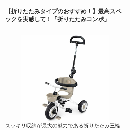
【折りたたみタイプのおすすめ！】最高スペ
ックを実感して！「折りたたみコンポ」
スッキリ収納が最大の魅力である折りたたみ三輪