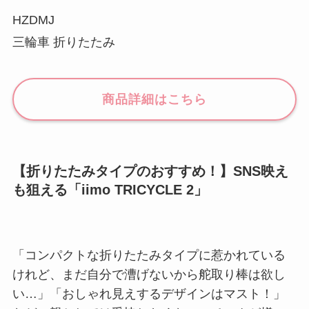
HZDMJ
三輪車 折りたたみ
商品詳細はこちら
【折りたたみタイプのおすすめ！】SNS映え
も狙える「iimo TRICYCLE 2」
「コンパクトな折りたたみタイプに惹かれている
けれど、まだ自分で漕げないから舵取り棒は欲し
い…」「おしゃれ見えするデザインはマスト！」