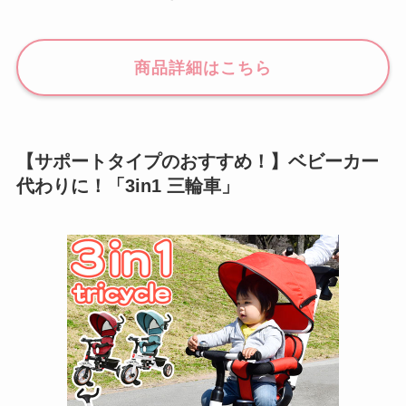
商品詳細はこちら
【サポートタイプのおすすめ！】ベビーカー
代わりに！「3in1 三輪車」