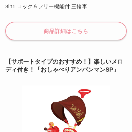
3in1 ロック＆フリー機能付 三輪車
商品詳細はこちら
【サポートタイプのおすすめ！】楽しいメロ
ディ付き！「おしゃべりアンパンマンSP」