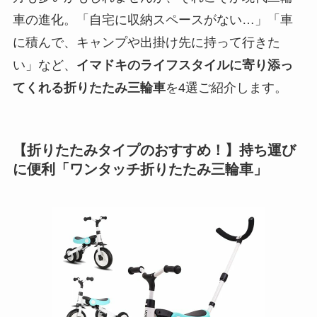
車の進化。「自宅に収納スペースがない…」「車
に積んで、キャンプや出掛け先に持って行きた
い」など、
イマドキのライフスタイルに寄り添っ
てくれる折りたたみ三輪車
を4選ご紹介します。
【折りたたみタイプのおすすめ！】持ち運び
に便利「ワンタッチ折りたたみ三輪車」