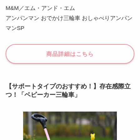
M&M／エム・アンド・エム
アンパンマン おでかけ三輪車 おしゃべりアンパン
マンSP
商品詳細はこちら
【サポートタイプのおすすめ！】存在感際立
つ！「ベビーカー三輪車」