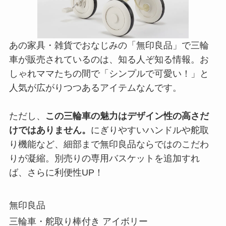
あの家具・雑貨でおなじみの「無印良品」で三輪
車が販売されているのは、知る人ぞ知る情報。お
しゃれママたちの間で「シンプルで可愛い！」と
人気が広がりつつあるアイテムなんです。
ただし、
この三輪車の魅力はデザイン性の高さだ
けではありません。
にぎりやすいハンドルや舵取
り機能など、細部まで無印良品ならではのこだわ
りが凝縮。別売りの専用バスケットを追加すれ
ば、さらに利便性UP！
無印良品
三輪車・舵取り棒付き アイボリー