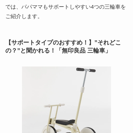
では、パパママもサポートしやすい4つの三輪車を
ご紹介します。
【サポートタイプのおすすめ！】”それどこ
の？”と聞かれる！「無印良品 三輪車」