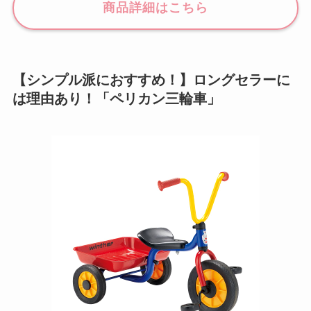
商品詳細はこちら
【シンプル派におすすめ！】ロングセラーに
は理由あり！「ペリカン三輪車」