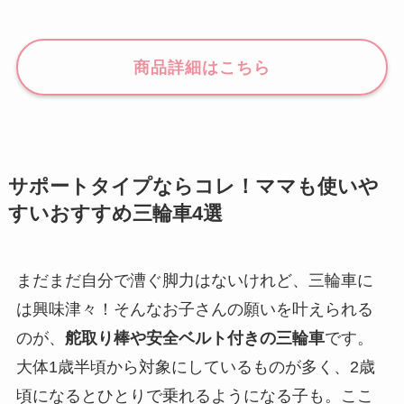
商品詳細はこちら
サポートタイプならコレ！ママも使いや
すいおすすめ三輪車4選
まだまだ自分で漕ぐ脚力はないけれど、三輪車に
は興味津々！そんなお子さんの願いを叶えられる
のが、
舵取り棒や安全ベルト付きの三輪車
です。
大体1歳半頃から対象にしているものが多く、2歳
頃になるとひとりで乗れるようになる子も。ここ