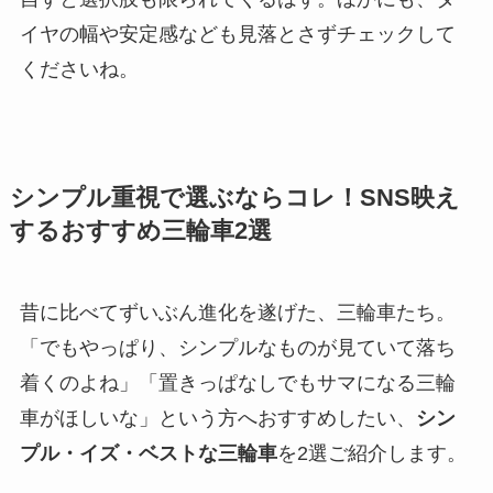
イヤの幅や安定感なども見落とさずチェックして
くださいね。
シンプル重視で選ぶならコレ！SNS映え
するおすすめ三輪車2選
昔に比べてずいぶん進化を遂げた、三輪車たち。
「でもやっぱり、シンプルなものが見ていて落ち
着くのよね」「置きっぱなしでもサマになる三輪
車がほしいな」という方へおすすめしたい、
シン
プル・イズ・ベストな三輪車
を2選ご紹介します。