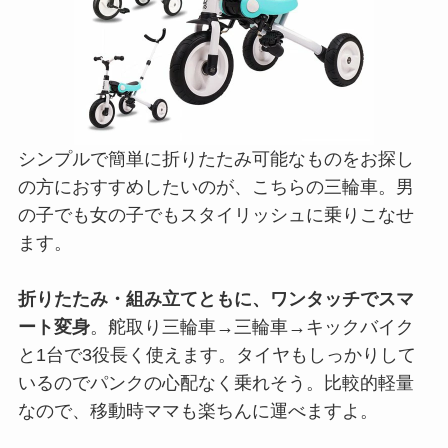
シンプルで簡単に折りたたみ可能なものをお探し
の方におすすめしたいのが、こちらの三輪車。男
の子でも女の子でもスタイリッシュに乗りこなせ
ます。
折りたたみ・組み立てともに、ワンタッチでスマ
ート変身
。舵取り三輪車→三輪車→キックバイク
と1台で3役長く使えます。タイヤもしっかりして
いるのでパンクの心配なく乗れそう。比較的軽量
なので、移動時ママも楽ちんに運べますよ。