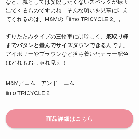
など、親としては妥協したくないスペックが様々
出てくるものですよね。そんな願いを見事に叶え
てくれるのは、M&Mの「iimo TRICYCLE 2」。
折りたたみタイプの三輪車には珍しく、
舵取り棒
までパタンと畳んでサイズダウンできる
んです。
アイボリーやブラウンなど落ち着いたカラー配色
はどれもおしゃれ見え！
M&M／エム・アンド・エム
iimo TRICYCLE 2
商品詳細はこちら