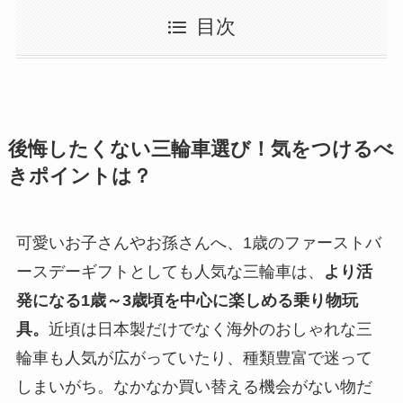
目次
後悔したくない三輪車選び！気をつけるべ
きポイントは？
可愛いお子さんやお孫さんへ、1歳のファーストバ
ースデーギフトとしても人気な三輪車は、
より活
発になる1歳～3歳頃を中心に楽しめる乗り物玩
具。
近頃は日本製だけでなく海外のおしゃれな三
輪車も人気が広がっていたり、種類豊富で迷って
しまいがち。なかなか買い替える機会がない物だ