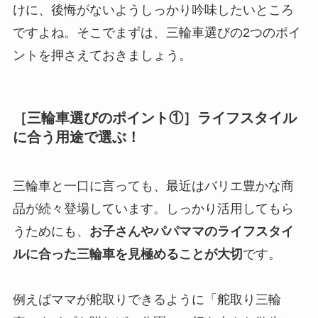
けに、後悔がないようしっかり吟味したいところ
ですよね。そこでまずは、三輪車選びの2つのポイ
ントを押さえておきましょう。
［三輪車選びのポイント①］ライフスタイル
に合う用途で選ぶ！
三輪車と一口に言っても、最近はバリエ豊かな商
品が続々登場しています。しっかり活用してもら
うためにも、
お子さんやパパママのライフスタイ
ルに合った三輪車を見極めることが大切
です。
例えばママが舵取りできるように「舵取り三輪