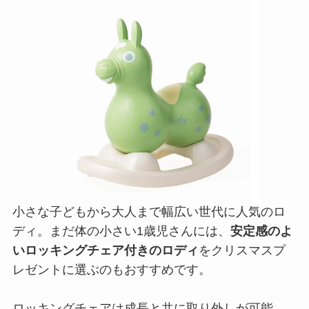
小さな子どもから大人まで幅広い世代に人気のロ
ディ。まだ体の小さい1歳児さんには、
安定感のよ
いロッキングチェア付きのロディ
をクリスマスプ
レゼントに選ぶのもおすすめです。
ロッキングチェアは成長と共に取り外しが可能。