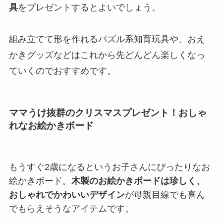
具
をプレゼントするとよいでしょう。
組み立てて形を作れるパズル系知育玩具や、おえ
かきグッズなどはこれから先どんどん楽しくなっ
ていくのでおすすめです。
ママうけ抜群のクリスマスプレゼント！おしゃ
れなお絵かきボード
もうすぐ2歳になるというお子さんにぴったりなお
絵かきボード。
木製のお絵かきボードは珍しく、
おしゃれでかわいいデザイン
が母親目線でも喜ん
でもらえそうなアイテムです。