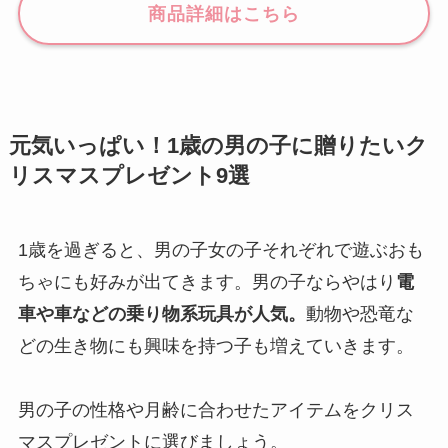
商品詳細はこちら
元気いっぱい！1歳の男の子に贈りたいク
リスマスプレゼント9選
1歳を過ぎると、男の子女の子それぞれで遊ぶおも
ちゃにも好みが出てきます。男の子ならやはり
電
車や車などの乗り物系玩具が人気。
動物や恐竜な
どの生き物にも興味を持つ子も増えていきます。
男の子の性格や月齢に合わせたアイテムをクリス
マスプレゼントに選びましょう。