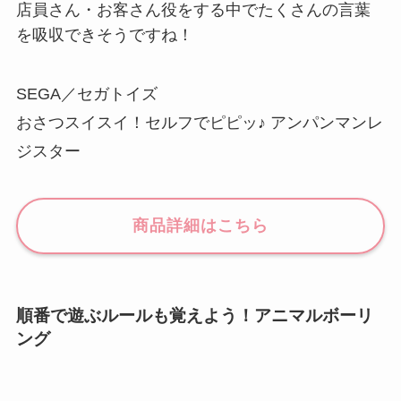
店員さん・お客さん役をする中でたくさんの言葉
を吸収できそうですね！
SEGA／セガトイズ
おさつスイスイ！セルフでピピッ♪ アンパンマンレ
ジスター
商品詳細はこちら
順番で遊ぶルールも覚えよう！アニマルボーリ
ング