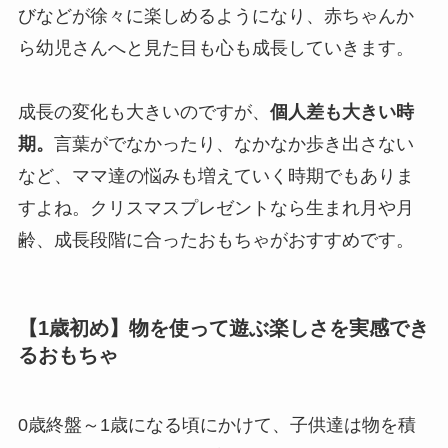
びなどが徐々に楽しめるようになり、赤ちゃんか
ら幼児さんへと見た目も心も成長していきます。
成長の変化も大きいのですが、
個人差も大きい時
期。
言葉がでなかったり、なかなか歩き出さない
など、ママ達の悩みも増えていく時期でもありま
すよね。クリスマスプレゼントなら生まれ月や月
齢、成長段階に合ったおもちゃがおすすめです。
【1歳初め】物を使って遊ぶ楽しさを実感でき
るおもちゃ
0歳終盤～1歳になる頃にかけて、子供達は物を積