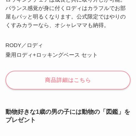
バランス感覚が身に付くロディはカラフルでお部
屋もパッと明るくなります。公式限定ではやりの
くすみカラーなら、オシャレママも納得。
RODY／ロディ
乗用ロディ+ロッキングベース セット
商品詳細はこちら
動物好きな1歳の男の子には動物の「図鑑」を
プレゼント