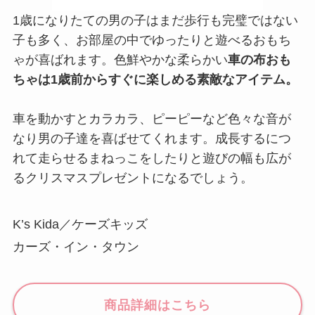
1歳になりたての男の子はまだ歩行も完璧ではない
子も多く、お部屋の中でゆったりと遊べるおもち
ゃが喜ばれます。色鮮やかな柔らかい
車の布おも
ちゃは1歳前からすぐに楽しめる素敵なアイテム。
車を動かすとカラカラ、ピーピーなど色々な音が
なり男の子達を喜ばせてくれます。成長するにつ
れて走らせるまねっこをしたりと遊びの幅も広が
るクリスマスプレゼントになるでしょう。
K’s Kida／ケーズキッズ
カーズ・イン・タウン
商品詳細はこちら