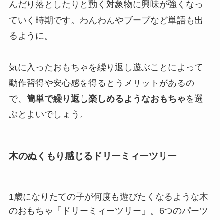
んだり落としたりと動く対象物に興味が強くなっ
ていく時期です。わんわんやブーブなど単語も出
るように。
気に入ったおもちゃを繰り返し遊ぶことによって
動作習得や安心感を得るとうメリットがあるの
で、
簡単で繰り返し楽しめるようなおもちゃ
を選
ぶとよいでしょう。
木のぬくもり感じるドリーミィーツリー
1歳になりたての子が何度も遊びたくなるような木
のおもちゃ「ドリーミィーツリー」。6つのパーツ