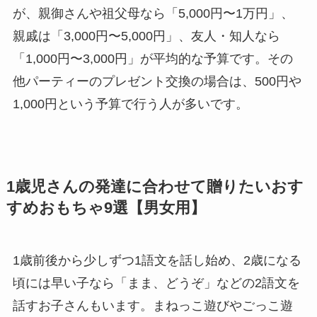
が、親御さんや祖父母なら「5,000円〜1万円」、
親戚は「3,000円〜5,000円」、友人・知人なら
「1,000円〜3,000円」が平均的な予算です。その
他パーティーのプレゼント交換の場合は、500円や
1,000円という予算で行う人が多いです。
1歳児さんの発達に合わせて贈りたいおす
すめおもちゃ9選【男女用】
1歳前後から少しずつ1語文を話し始め、2歳になる
頃には早い子なら「まま、どうぞ」などの2語文を
話すお子さんもいます。まねっこ遊びやごっこ遊