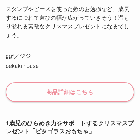
スタンプやビーズを使った数のお勉強など、成長
するにつれて遊びの幅が広がっていきそう！温も
り溢れる素敵なクリスマスプレゼントになるでし
ょう。
gg*／ジジ
oekaki house
商品詳細はこちら
1歳児のひらめき力をサポートするクリスマスプ
レゼント「ピタゴラスおもちゃ」