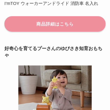
I’mTOY ウォーカーアンドライド 消防車 名入れ
商品詳細はこちら
好奇心を育てるプーさんのゆびさき知育おもち
ゃ