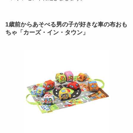
1歳前からあそべる男の子が好きな車の布おも
ちゃ「カーズ・イン・タウン」