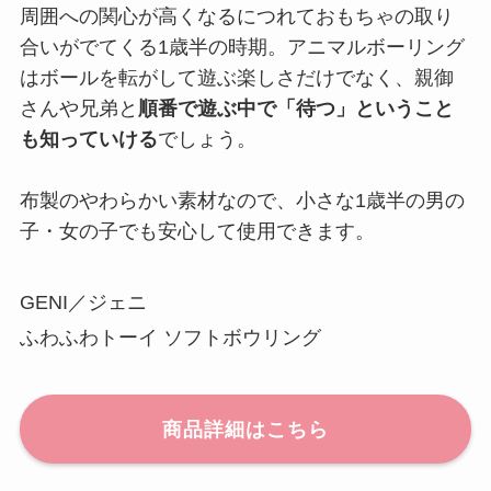
周囲への関心が高くなるにつれておもちゃの取り
合いがでてくる1歳半の時期。アニマルボーリング
はボールを転がして遊ぶ楽しさだけでなく、親御
さんや兄弟と
順番で遊ぶ中で「待つ」ということ
も知っていける
でしょう。
布製のやわらかい素材なので、小さな1歳半の男の
子・女の子でも安心して使用できます。
GENI／ジェニ
ふわふわトーイ ソフトボウリング
商品詳細はこちら