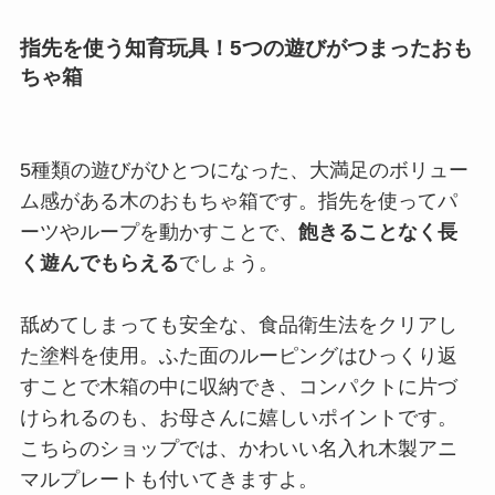
指先を使う知育玩具！5つの遊びがつまったおも
ちゃ箱
5種類の遊びがひとつになった、大満足のボリュー
ム感がある木のおもちゃ箱です。指先を使ってパ
ーツやループを動かすことで、
飽きることなく長
く遊んでもらえる
でしょう。
舐めてしまっても安全な、食品衛生法をクリアし
た塗料を使用。ふた面のルーピングはひっくり返
すことで木箱の中に収納でき、コンパクトに片づ
けられるのも、お母さんに嬉しいポイントです。
こちらのショップでは、かわいい名入れ木製アニ
マルプレートも付いてきますよ。