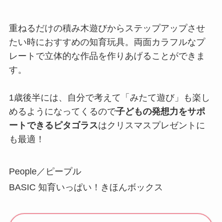
重ねるだけの積み木遊びからステップアップさせ
たい時におすすめの知育玩具。両面カラフルなプ
レートで立体的な作品を作りあげることができま
す。
1歳後半には、自分で考えて「みたて遊び」も楽し
めるようになってくるので
子どもの発想力をサポ
ートできるピタゴラス
はクリスマスプレゼントに
も最適！
People／ピープル
BASIC 知育いっぱい！きほんボックス