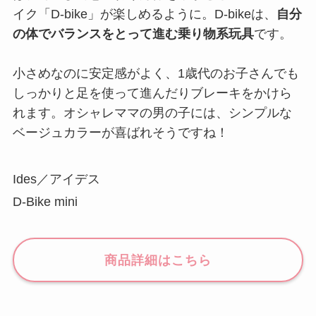
イク「D-bike」が楽しめるように。D-bikeは、
自分
の体でバランスをとって進む乗り物系玩具
です。
小さめなのに安定感がよく、1歳代のお子さんでも
しっかりと足を使って進んだりブレーキをかけら
れます。オシャレママの男の子には、シンプルな
ベージュカラーが喜ばれそうですね！
Ides／アイデス
D-Bike mini
商品詳細はこちら