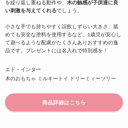
を繰り返し重ねる動作や、
木の触感が子供達に良
い刺激を与えてくれる
でしょう。
小さな手でも持ちやすく誤飲しずらい大きさ、舐
めても安全な塗料を使用するなど、1歳児が安心し
て遊べるような配慮がたくさんありおすすめの逸
品です。プレゼントには名入れで特別感を！
エド・インター
木のおもちゃ ミルキートイ ドリーミィーツリー
商品詳細はこちら