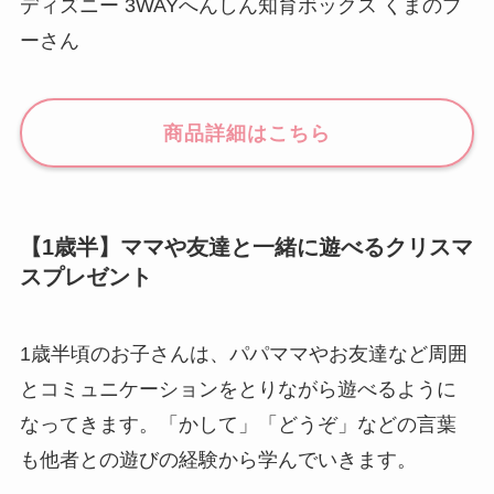
ディズニー 3WAYへんしん知育ボックス くまのプ
ーさん
商品詳細はこちら
【1歳半】ママや友達と一緒に遊べるクリスマ
スプレゼント
1歳半頃のお子さんは、パパママやお友達など周囲
とコミュニケーションをとりながら遊べるように
なってきます。「かして」「どうぞ」などの言葉
も他者との遊びの経験から学んでいきます。