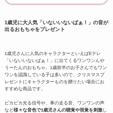
1歳児に大人気「いないいないばぁ！」の音が
出るおもちゃをプレゼント
1歳児さんに人気のキャラクターといえばEテレ
「いないいないばぁ！」に出てくるワンワンんや
うーたんのおもちゃ。1歳前半のお子さんでもワン
ワンを認識している子は多いので、クリスマスプ
レゼントにキャラクターものを贈りたい場合にお
すすめな商品です。
ピカピカ光る信号や、車の走る音、ワンワンの声
など
様々な音色で1歳児さんの聴覚や視覚を刺激
し