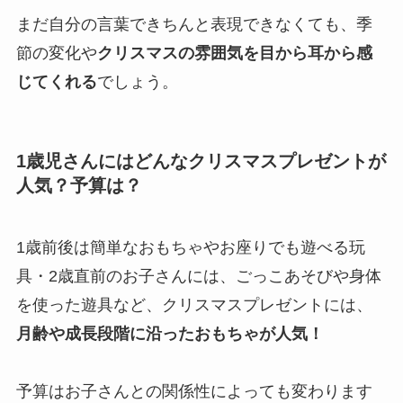
まだ自分の言葉できちんと表現できなくても、季
節の変化や
クリスマスの雰囲気を目から耳から感
じてくれる
でしょう。
1歳児さんにはどんなクリスマスプレゼントが
人気？予算は？
1歳前後は簡単なおもちゃやお座りでも遊べる玩
具・2歳直前のお子さんには、ごっこあそびや身体
を使った遊具など、クリスマスプレゼントには、
月齢や成長段階に沿ったおもちゃが人気！
予算はお子さんとの関係性によっても変わります