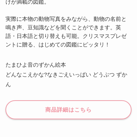
けが満載の図鑑。
実際に本物の動物写真をみながら、動物の名前と
鳴き声、豆知識などを聞くことができます。英
語・日本語と切り替えも可能。クリスマスプレゼ
ントに贈る、はじめての図鑑にピッタリ！
たまひよ音のずかん絵本
どんなこえかな?なきごえいっぱい どうぶつ ずか
ん
商品詳細はこちら