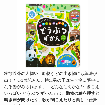
家族以外の人物や、動物などの生き物にも興味が
出てくる1歳児さん。特に男の子は生き物に夢中に
なる姿がみられます。「どんなこえかな?なきごえ
いっぱい どうぶつ ずかん」は、
動物の絵を押すと
鳴き声が聞けたり、歌が聞こえたり
と楽しい仕掛