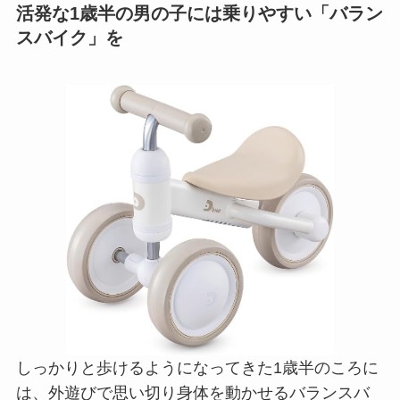
活発な1歳半の男の子には乗りやすい「バラン
スバイク」を
しっかりと歩けるようになってきた1歳半のころに
は、外遊びで思い切り身体を動かせるバランスバ