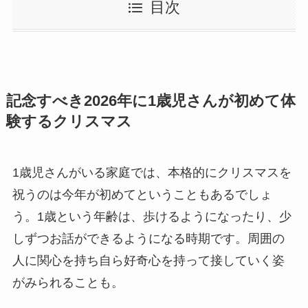
目次
記念すべき2026年に1歳児さんが初めて体
験するクリスマス
1歳児さんがいる家庭では、本格的にクリスマスを
祝うのは今年が初めてということもあるでしょ
う。1歳という年齢は、歩けるようになったり、少
しずつお話ができるようになる時期です。周囲の
人に関心を持ち自ら好奇心を持って接していく姿
がみられることも。