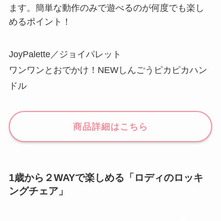
ます。簡単な動作のみで遊べるのが何度でも楽し
めるポイント！
JoyPalette／ジョイパレット
ワンワンとおでかけ！NEWしんごうピカピカハン
ドル
商品詳細はこちら
1歳から２WAYで楽しめる「ロディのロッキ
ングチェア」