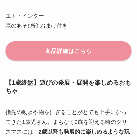
エド・インター
森のあそび箱 おまけ付き
商品詳細はこちら
【1歳終盤】遊びの発展・展開を楽しめるおも
ちゃ
指先の動きや物をにぎることがとても上手になっ
てきた1歳児さん。まもなく2歳を迎える時のクリ
スマスには、
2歳以降も発展的に楽しめるような玩