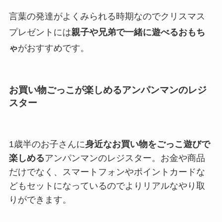
言葉の発達がよくみられる時期なのでクリスマス
プレゼントには
親子や兄弟で一緒に遊べるおもち
ゃ
がおすすめです。
お買い物ごっこが楽しめるアンパンマンのレジ
スター
1歳半のお子さんに
身近なお買い物をごっこ遊びで
楽しめる
アンパンマンのレジスター。お金や商品
だけでなく、スマートフォンやポイントカードな
どもセットになっているのでよりリアルなやり取
りができます。