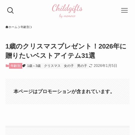
ホーム
年齢別
1歳のクリスマスプレゼント！2026年に
贈りたいベストアイテム31選
2026年1月5日
年齢別
1歳～3歳
クリスマス
女の子
男の子
本ページはプロモーションが含まれています。