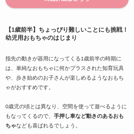
【1歳前半】ちょっぴり難しいことにも挑戦！
幼児用おもちゃのはじまり
指先の動きが器用になってくる1歳前半の時期に
は、単純なおもちゃに何かプラスされた知育玩具
や、歩き始めのお子さんが楽しめるようなおもち
ゃがおすすめです。
0歳児の頃とは異なり、空間を使って遊べるように
もなってくるので、
手押し車など動きのあるおも
ちゃ
なども喜ばれるでしょう。