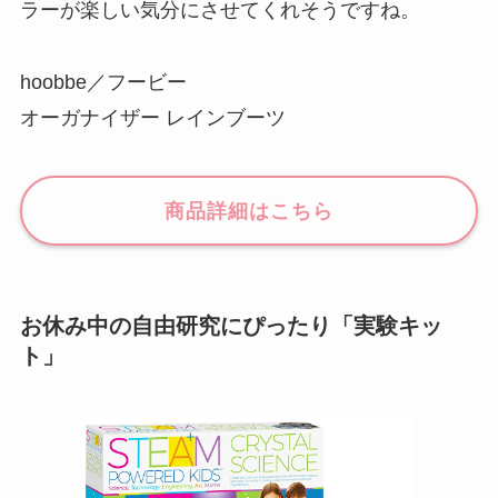
ラーが楽しい気分にさせてくれそうですね。
hoobbe／フービー
オーガナイザー レインブーツ
商品詳細はこちら
お休み中の自由研究にぴったり「実験キッ
ト」