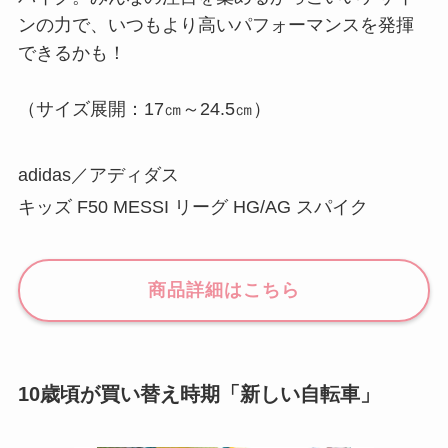
ンの力で、いつもより高いパフォーマンスを発揮
できるかも！
（サイズ展開：17㎝～24.5㎝）
adidas／アディダス
キッズ F50 MESSI リーグ HG/AG スパイク
商品詳細はこちら
10歳頃が買い替え時期「新しい自転車」