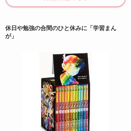
休日や勉強の合間のひと休みに「学習まん
が」