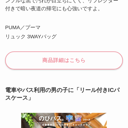
ンプルな黒で汚れが目立ちにくく、リフレクター
付きで暗い夜道の帰宅にも心強いですよ。
PUMA／プーマ
リュック 3WAYバッグ
商品詳細はこちら
電車やバス利用の男の子に「リール付きICパ
スケース」