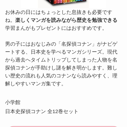
お休みの日にはちょっとした息抜きも必要です
ね。
楽しくマンガを読みながら歴史を勉強できる
学習まんがもプレゼントにはおすすめです。
男の子にはおなじみの「名探偵コナン」がナビゲ
ートする、日本史を学べるマンガシリーズ。現代
から過去へタイムトリップしてしまった人物を名
探偵コナンが手助けし謎を解き明かします。難し
い歴史の流れも人気のコナンなら読みやすく、理
解しやすいマンガ集です。
小学館
日本史探偵コナン 全12巻セット