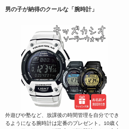
男の子が納得のクールな「腕時計」
外遊びや塾など、放課後の時間管理を自分ででき
るようになる腕時計は定番のプレゼント。10歳く