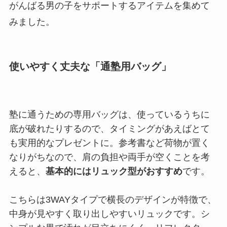
がんばる男の子をサポートするアイテムを集めて
みました。
使いやすく丈夫な「通塾用バッグ」
塾に通うための専用バッグは、使っているうちに
底が破れたりするので、タイミングがあえばとて
も実用的なプレゼントに。参考書など荷物が置く
なりがちなので、肩の負担や両手が空くことを考
えると、
基本的にはリュック型がおすすめ
です。
こちらは3WAYタイプで横長のデザインが特徴で、
中身が見やすく取り出しやすいリュックです。シ