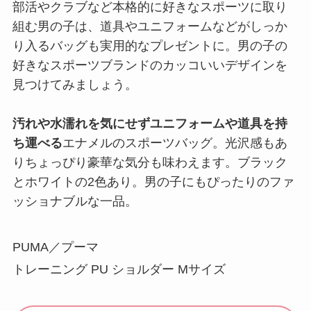
部活やクラブなど本格的に好きなスポーツに取り
組む男の子は、道具やユニフォームなどがしっか
り入るバッグも実用的なプレゼントに。男の子の
好きなスポーツブランドのカッコいいデザインを
見つけてみましょう。
汚れや水濡れを気にせずユニフォームや道具を持
ち運べる
エナメルのスポーツバッグ。光沢感もあ
りちょっぴり豪華な気分も味わえます。ブラック
とホワイトの2色あり。男の子にもぴったりのファ
ッショナブルな一品。
PUMA／プーマ
トレーニング PU ショルダー Mサイズ