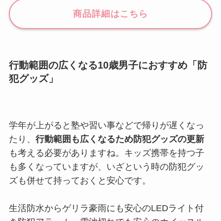
商品詳細はこちら
行動範囲の広くなる10歳男子におすすめ「防
犯グッズ」
学年が上がると塾や習い事などで帰りが遅くなっ
たり、
行動範囲も広くなるため防犯グッズの更新
も考える必要がありますね。キッズ携帯を持つ子
も多くなっていますが、いざという時の防犯グッ
ズも併せて持っておくと安心です。
生活防水からゲリラ豪雨にも安心のLEDライト付