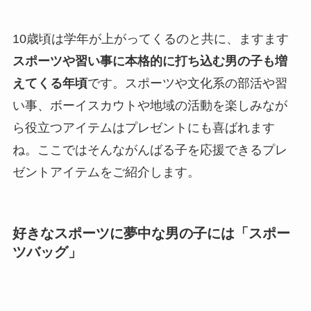
10歳頃は学年が上がってくるのと共に、ますます
スポーツや習い事に本格的に打ち込む男の子も増
えてくる年頃
です。スポーツや文化系の部活や習
い事、ボーイスカウトや地域の活動を楽しみなが
ら役立つアイテムはプレゼントにも喜ばれます
ね。ここではそんながんばる子を応援できるプレ
ゼントアイテムをご紹介します。
好きなスポーツに夢中な男の子には「スポー
ツバッグ」