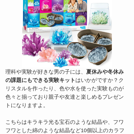
理科や実験が好きな男の子には、
夏休みや冬休み
の課題にもできる実験キット
はいかがですか？ク
リスタルを作ったり、色や水を使った実験ものが
色々と揃っており親子や友達と楽しめるプレゼン
トになりますよ。
こちらはキラキラ光る宝石のような結晶や、フワ
フワとした綿のような結晶など10個以上のカラフ