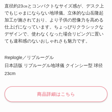
直径約23㎝とコンパクトなサイズ感が、デスク上
でもじゃまにならない地球儀。立体的な山岳隆起
加工が施されており、より子供の想像力を高める
仕上げになっています。ちょっぴりクラシックな
デザインで、使わなくなった場合リビングに置い
ても違和感のないおしゃれさも魅力です。
Replogle／リプルーグル
日本語版 リプルーグル地球儀 クインシー型 球径
23cm
商品詳細はこちら