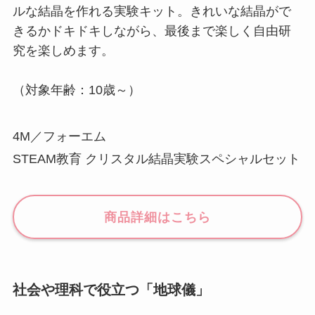
ルな結晶を作れる実験キット。きれいな結晶がで
きるかドキドキしながら、最後まで楽しく自由研
究を楽しめます。
（対象年齢：10歳～）
4M／フォーエム
STEAM教育 クリスタル結晶実験スペシャルセット
商品詳細はこちら
社会や理科で役立つ「地球儀」