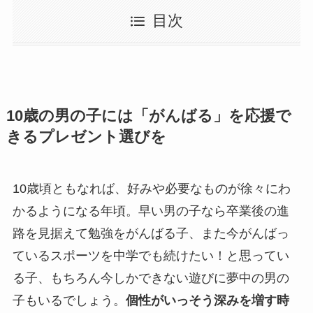
目次
10歳の男の子には「がんばる」を応援で
きるプレゼント選びを
10歳頃ともなれば、好みや必要なものが徐々にわ
かるようになる年頃。早い男の子なら卒業後の進
路を見据えて勉強をがんばる子、また今がんばっ
ているスポーツを中学でも続けたい！と思ってい
る子、もちろん今しかできない遊びに夢中の男の
子もいるでしょう。
個性がいっそう深みを増す時