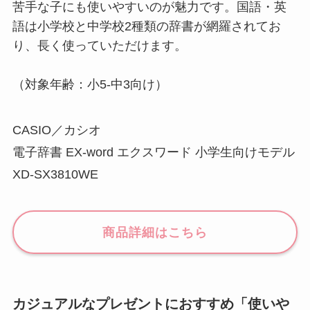
苦手な子にも使いやすいのが魅力です。国語・英
語は小学校と中学校2種類の辞書が網羅されてお
り、長く使っていただけます。
（対象年齢：小5-中3向け）
CASIO／カシオ
電子辞書 EX-word エクスワード 小学生向けモデル
XD-SX3810WE
商品詳細はこちら
カジュアルなプレゼントにおすすめ「使いや