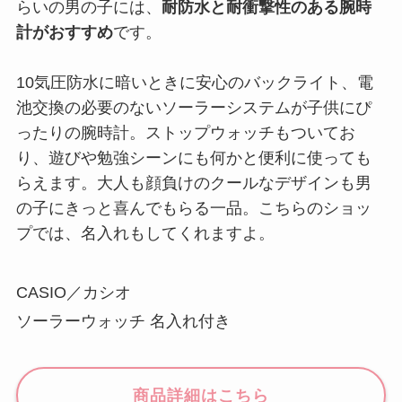
らいの男の子には、
耐防水と耐衝撃性のある腕時
計がおすすめ
です。
10気圧防水に暗いときに安心のバックライト、電
池交換の必要のないソーラーシステムが子供にぴ
ったりの腕時計。ストップウォッチもついてお
り、遊びや勉強シーンにも何かと便利に使っても
らえます。大人も顔負けのクールなデザインも男
の子にきっと喜んでもらる一品。こちらのショッ
プでは、名入れもしてくれますよ。
CASIO／カシオ
ソーラーウォッチ 名入れ付き
商品詳細はこちら