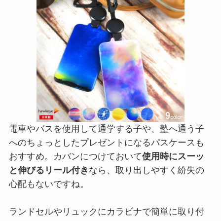
電車やバスを使用して通学する子や、塾へ通う子
へのちょっとしたプレゼントになるパスケースも
おすすめ。カバンにつけておいて
使用時にスーッ
と伸びるリール付き
なら、取り出しやすく紛失の
心配もないですね。
ランドセルやリュックにカラビナで簡単に取り付