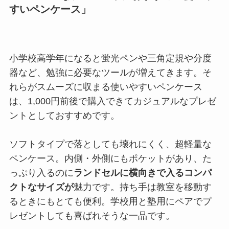
すいペンケース」
小学校高学年になると蛍光ペンや三角定規や分度
器など、勉強に必要なツールが増えてきます。そ
れらがスムーズに収まる使いやすいペンケース
は、1,000円前後で購入できてカジュアルなプレゼ
ントとしておすすめです。
ソフトタイプで落としても壊れにくく、超軽量な
ペンケース。内側・外側にもポケットがあり、た
っぷり入るのに
ランドセルに横向きで入るコンパ
クトなサイズが
魅力です。持ち手は教室を移動す
るときにもとても便利。学校用と塾用にペアでプ
レゼントしても喜ばれそうな一品です。