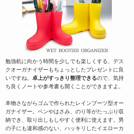
勉強机に向かう時間を少しでも楽しくする、デス
クオーガナイザーもちょっとしたプレゼントに良
いですね。
卓上がすっきり整理できる
ので、気持
ち良くノートや参考書も開くことができますよ。
本物さながらゴムで作られたレインブーツ型オー
ガナイザー。ペンやはさみ、のり等がたっぷり収
納でき、取り出しもしやすく便利に使えます。男
の子にも違和感のない、ハッキリしたイエローカ