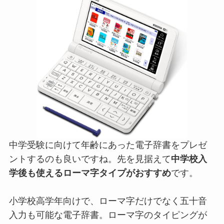
中学受験に向けて年齢にあった電子辞書をプレゼ
ントするのも良いですね。先を見据えて
中学校入
学後も使えるローマ字タイプがおすすめ
です。
小学校高学年向けで、ローマ字だけでなく五十音
入力も可能な電子辞書。ローマ字のタイピングが