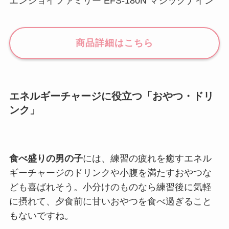
エンジョイファミリー EFS-180N マジックナイン
商品詳細はこちら
エネルギーチャージに役立つ「おやつ・ドリ
ンク」
食べ盛りの男の子
には、練習の疲れを癒すエネル
ギーチャージのドリンクや小腹を満たすおやつな
ども喜ばれそう。小分けのものなら練習後に気軽
に摂れて、夕食前に甘いおやつを食べ過ぎること
もないですね。