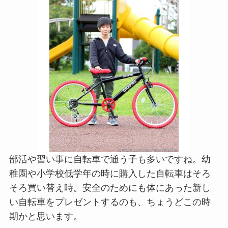
部活や習い事に自転車で通う子も多いですね。幼
稚園や小学校低学年の時に購入した自転車はそろ
そろ買い替え時。安全のためにも体にあった新し
い自転車をプレゼントするのも、ちょうどこの時
期かと思います。