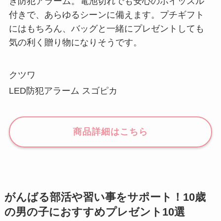
き防犯アラーム。電池切れでも安心のホイッスル
付きで、あらゆるシーンに備えます。プチギフト
にはもちろん、バッグと一緒にプレゼントしても
気の利く贈り物になりそうです。
クツワ
LED防犯アラーム スゴピカ
商品詳細はこちら
がんばる部活や習い事をサポート！10歳
の男の子におすすめプレゼント10選