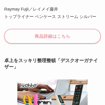
Raymay Fujii／レイメイ藤井
トップライナー ペンケース ストリーム シルバー
商品詳細はこちら
卓上をスッキリ整理整頓「デスクオーガナイ
ザー」