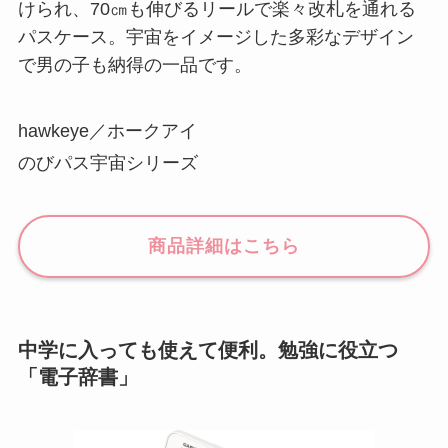
けられ、70㎝も伸びるリールで楽々改札を通れる
パスケース。宇宙をイメージした多彩なデザイン
で男の子も納得の一品です。
hawkeye／ホークアイ
のびパス宇宙シリーズ
商品詳細はこちら
中学に入っても使えて便利。勉強に役立つ
「電子辞書」