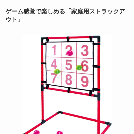
ゲーム感覚で楽しめる「家庭用ストラックア
ウト」