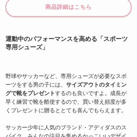
商品詳細はこちら
運動中のパフォーマンスを高める「スポーツ
専用シューズ」
野球やサッカーなど、専用シューズが必要なスポ
ーツをする男の子には、
サイズアウトのタイミン
グで靴をプレゼント
するのも良いですよ。成長が
早く練習で靴を酷使するので、買い替え頻度が多
くプレゼントに贈るととても喜んでもらえます。
サッカー少年に人気のブランド・アディダスのス
パイク。みんなの注目を集めるかっこいいデザイ