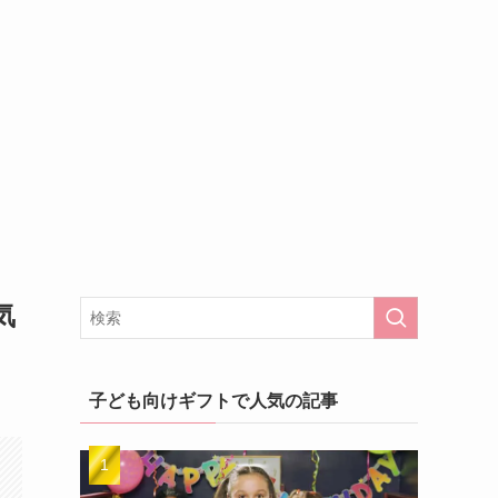
気
子ども向けギフトで人気の記事