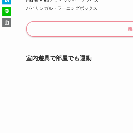
Fisher Preis／フィッシャープライス
バイリンガル・ラーニングボックス
商
室内遊具で部屋でも運動