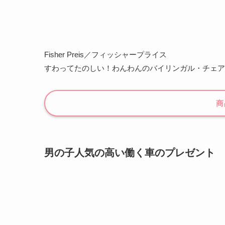
Fisher Preis／フィッシャープライス
すわってたのしい！わんわんのバイリンガル・チェア
商
男の子人気の高い働く車のプレゼント