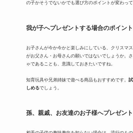
の子かそうでないかでも選び方のポイントが変わって
我が子へプレゼントする場合のポイント
お子さんが今か今かと楽しみにしている、クリスマス
がお父さん・お母さんの願いではないでしょうか。さ
ゃであることも、意識しておきたいですね。
知育玩具や兄弟姉妹で遊べる商品もおすすめです。
試
しめる
でしょう。
孫、親戚、お友達のお子様へプレゼント
相手の子供の趣味趣向を知らない場合は、流行のもの