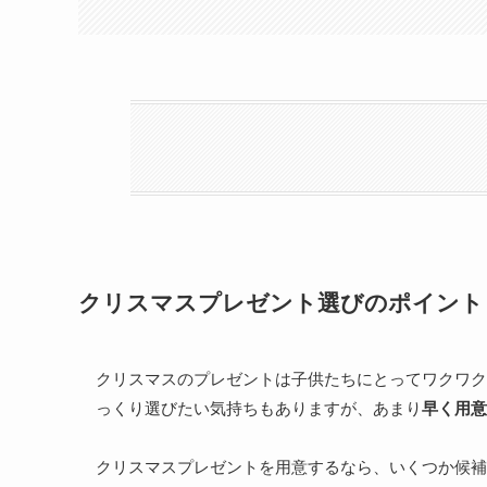
クリスマスプレゼント選びのポイント
クリスマスのプレゼントは子供たちにとってワクワク
っくり選びたい気持ちもありますが、あまり
早く用意
クリスマスプレゼントを用意するなら、いくつか候補