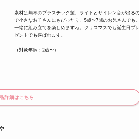
素材は無毒のプラスチック製。ライトとサイレン音が出る
で小さなお子さんにもぴったり。5歳〜7歳のお兄さんでも
一緒に組み立てを楽しめますね。クリスマスでも誕生日プ
ゼントでも喜ばれます。
（対象年齢：2歳〜）
品詳細はこちら
ゃ