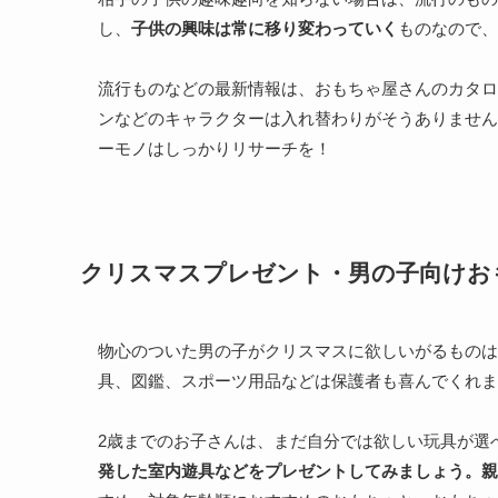
し、
子供の興味は常に移り変わっていく
ものなので、
流行ものなどの最新情報は、おもちゃ屋さんのカタロ
ンなどのキャラクターは入れ替わりがそうありません
ーモノはしっかりリサーチを！
クリスマスプレゼント・男の子向けお
物心のついた男の子がクリスマスに欲しいがるものは
具、図鑑、スポーツ用品などは保護者も喜んでくれま
2歳までのお子さんは、まだ自分では欲しい玩具が選
発した室内遊具などをプレゼントしてみましょう。親