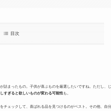
目次
が詰まったもの。子供が喜ぶものを厳選したいですね。ただし、
しすぎると欲しいものが変わる可能性
も。
をチェックして、喜ばれる品を見つけるのがベスト。その他、自