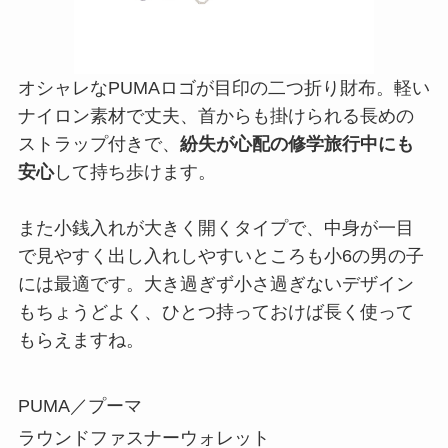
オシャレなPUMAロゴが目印の二つ折り財布。軽い
ナイロン素材で丈夫、首からも掛けられる長めの
ストラップ付きで、
紛失が心配の修学旅行中にも
安心
して持ち歩けます。
また小銭入れが大きく開くタイプで、中身が一目
で見やすく出し入れしやすいところも小6の男の子
には最適です。大き過ぎず小さ過ぎないデザイン
もちょうどよく、ひとつ持っておけば長く使って
もらえますね。
PUMA／プーマ
ラウンドファスナーウォレット