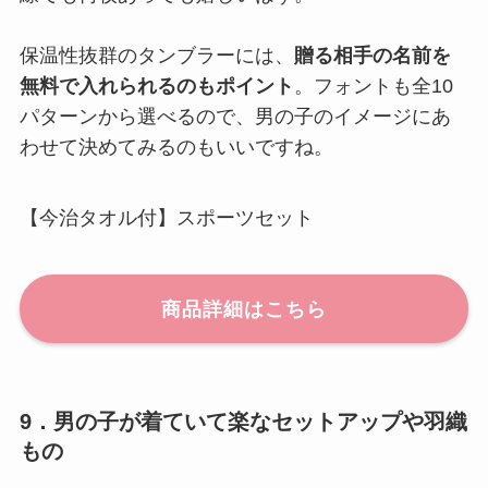
保温性抜群のタンブラーには、
贈る相手の名前を
無料で入れられるのもポイント
。フォントも全10
パターンから選べるので、男の子のイメージにあ
わせて決めてみるのもいいですね。
【今治タオル付】スポーツセット
商品詳細はこちら
9．男の子が着ていて楽なセットアップや羽織
もの