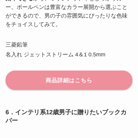
ー。ボールペンは豊富なカラー展開から選ぶこと
ができるので、男の子の雰囲気にぴったりな色味
をチョイスしてみて。
三菱鉛筆
名入れ ジェットストリーム 4＆1 0.5mm
商品詳細はこちら
6．インテリ系12歳男子に贈りたいブックカ
バー