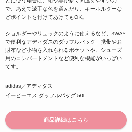
どに使う場合は、紺や黒が多く間違えやすいの
で、あえて派手な色を選んだり、キーホルダーな
どポイントを付けてあげてもOK。
ショルダーやリュックのように使えるなど、3WAY
で便利なアディダスのダッフルバッグ。携帯やお
財布など小物を入れられるポケットや、シューズ
用のコンパートメントなど便利な機能がいっぱい
です。
adidas／アディダス
イーピーエス ダッフルバッグ 50L
商品詳細はこちら