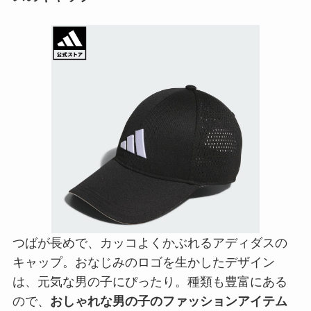
つばが長めで、カッコよくかぶれるアディダスの
キャップ。おなじみのロゴを生かしたデザイン
は、元気な男の子にぴったり。種類も豊富にある
ので、
おしゃれな男の子のファッションアイテム