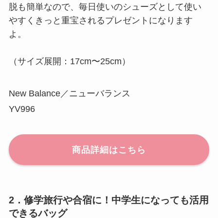
脱も簡単なので、毎日使いのシューズとして使い
やすくきっと重宝されるプレゼントになります
よ。
（サイズ展開：17cm〜25cm）
New Balance／ニューバランス
YV996
商品詳細はこちら
2．修学旅行や合宿に！中学生になっても活用
できるバッグ