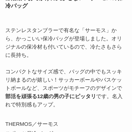
冷バッグ
ステンレスタンブラーで有名な「サーモス」か
ら、かっこいい保冷バッグが登場しました。オリ
ジナルの保冷材も付いているので、冷たさもさら
に長持ち。
コンパクトなサイズ感で、バッグの中でもスッキ
リ納まるのが嬉しい！サッカーボールやバスケッ
トボールなど、スポーツがモチーフのデザインで
部活を頑張る12歳の男の子にピッタリ
です。名入
れで特別感もアップ。
THERMOS／サーモス