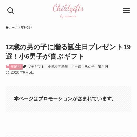
ホーム
年齢別
12歳の男の子に贈る誕生日プレゼント19
選！小6男子が喜ぶギフト
年齢別
プチギフト
小学校高学年
手土産
男の子
誕生日
2026年6月5日
本ページはプロモーションが含まれています。