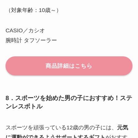
（対象年齢：10歳～）
CASIO／カシオ
腕時計 タフソーラー
商品詳細はこちら
8．スポーツを始めた男の子におすすめ！ステ
ンレスボトル
スポーツを頑張っている12歳の男の子には、
元気
に運動ができるようサポートするギフト
がおすす