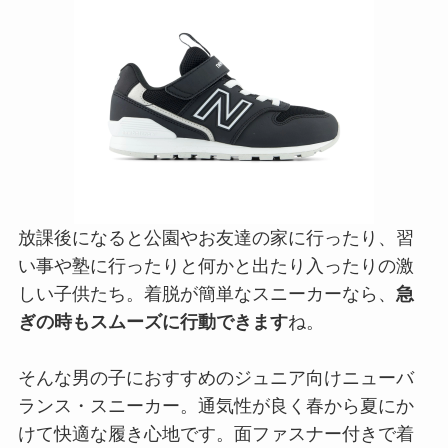
放課後になると公園やお友達の家に行ったり、習
い事や塾に行ったりと何かと出たり入ったりの激
しい子供たち。着脱が簡単なスニーカーなら、
急
ぎの時もスムーズに行動できます
ね。
そんな男の子におすすめのジュニア向けニューバ
ランス・スニーカー。通気性が良く春から夏にか
けて快適な履き心地です。面ファスナー付きで着