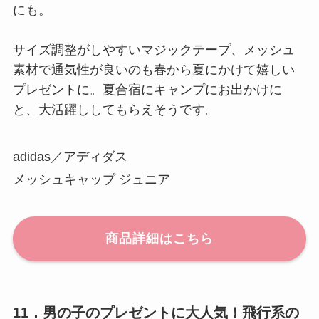
にも。
サイズ調整がしやすいマジックテープ、メッシュ
素材で通気性が良いのも春から夏にかけて嬉しい
プレゼントに。夏合宿にキャンプにお出かけに
と、大活躍ししてもらえそうです。
adidas／アディダス
メッシュキャップ ジュニア
商品詳細はこちら
11．男の子のプレゼントに大人気！飛行系の