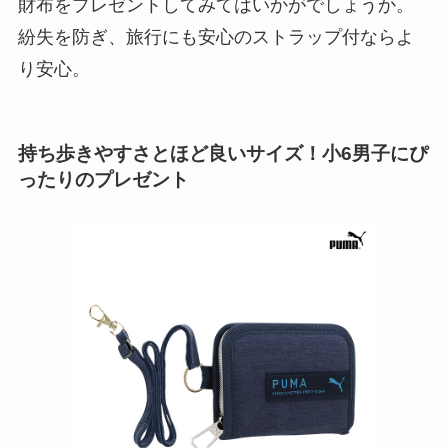
財布をプレゼントしてみてはいかがでしょうか。
紛失を防ぎ、旅行にも安心のストラップ付ならよ
り安心。
持ち歩きやすさとほど良いサイズ！小6男子にぴ
ったりのプレゼント