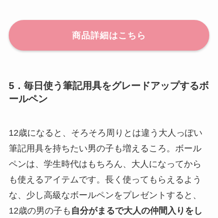
商品詳細はこちら
5．毎日使う筆記用具をグレードアップするボ
ールペン
12歳になると、そろそろ周りとは違う大人っぽい
筆記用具を持ちたい男の子も増えるころ。ボール
ペンは、学生時代はもちろん、大人になってから
も使えるアイテムです。長く使ってもらえるよう
な、少し高級なボールペンをプレゼントすると、
12歳の男の子も
自分がまるで大人の仲間入りをし