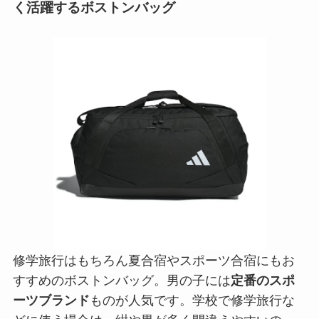
く活躍するボストンバッグ
修学旅行はもちろん夏合宿やスポーツ合宿にもお
すすめのボストンバッグ。男の子には
定番のスポ
ーツブランド
ものが人気です。学校で修学旅行な