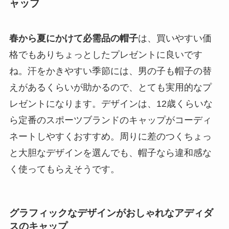
ャップ
春から夏にかけて必需品の帽子
は、買いやすい価
格でもありちょっとしたプレゼントに良いです
ね。汗をかきやすい季節には、男の子も帽子の替
えがあるくらいが助かるので、とても実用的なプ
レゼントになります。デザインは、12歳くらいな
ら定番のスポーツブランドのキャップがコーディ
ネートしやすくおすすめ。周りに差のつくちょっ
と大胆なデザインを選んでも、帽子なら違和感な
く使ってもらえそうです。
グラフィックなデザインがおしゃれなアディダ
スのキャップ