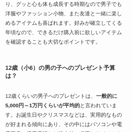
り、グッと心も体も成長する時期なので男子でも
洋服やファッション小物、また友達と一緒に楽し
めるアイテムも喜ばれます。好みが確立してくる
年頃なので、できるだけ購入前に欲しいアイテム
を確認することも大切なポイントです。
12歳（小6）の男の子へのプレゼント予算
は？
12歳くらいの男子へのプレゼントは、
一般的に
5,000円～1万円くらいが平均的
と言われていま
す。お誕生日やクリスマスなどは、実用的なもの
が好まれる傾向にあり、その中にはパソコンや電