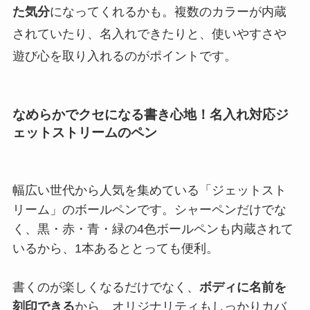
た気分
になってくれるかも。複数のカラーが内蔵
されていたり、名入れできたりと、使いやすさや
遊び心を取り入れるのがポイントです。
なめらかでクセになる書き心地！名入れ対応ジ
ェットストリームのペン
幅広い世代から人気を集めている「ジェットスト
リーム」のボールペンです。シャーペンだけでな
く、黒・赤・青・緑の4色ボールペンも内蔵されて
いるから、1本あるととっても便利。
書くのが楽しくなるだけでなく、
ボディに名前を
刻印できる
から、オリジナリティもしっかりカバ