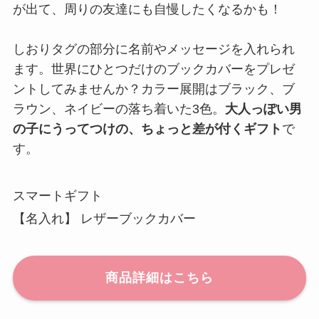
が出て、周りの友達にも自慢したくなるかも！
しおりタグの部分に名前やメッセージを入れられ
ます。世界にひとつだけのブックカバーをプレゼ
ントしてみませんか？カラー展開はブラック、ブ
ラウン、ネイビーの落ち着いた3色。
大人っぽい男
の子にうってつけの、ちょっと差が付くギフト
で
す。
スマートギフト
【名入れ】 レザーブックカバー
商品詳細はこちら