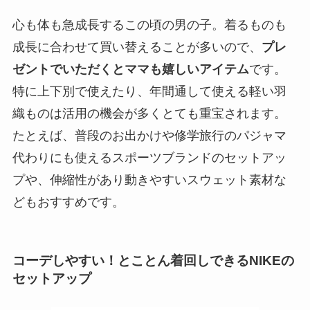
心も体も急成長するこの頃の男の子。着るものも
成長に合わせて買い替えることが多いので、
プレ
ゼントでいただくとママも嬉しいアイテム
です。
特に上下別で使えたり、年間通して使える軽い羽
織ものは活用の機会が多くとても重宝されます。
たとえば、普段のお出かけや修学旅行のパジャマ
代わりにも使えるスポーツブランドのセットアッ
プや、伸縮性があり動きやすいスウェット素材な
どもおすすめです。
コーデしやすい！とことん着回しできるNIKEの
セットアップ