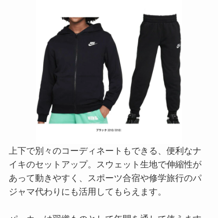
上下で別々のコーディネートもできる、便利なナ
イキのセットアップ。スウェット生地で伸縮性が
あって動きやすく、スポーツ合宿や修学旅行のパ
ジャマ代わりにも活用してもらえます。