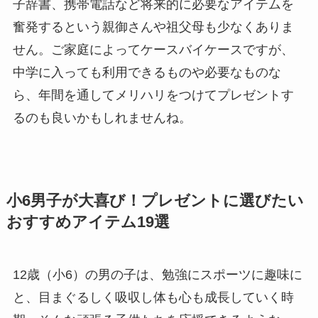
子辞書、携帯電話など将来的に必要なアイテムを
奮発するという親御さんや祖父母も少なくありま
せん。ご家庭によってケースバイケースですが、
中学に入っても利用できるものや必要なものな
ら、年間を通してメリハリをつけてプレゼントす
るのも良いかもしれませんね。
小6男子が大喜び！プレゼントに選びたい
おすすめアイテム19選
12歳（小6）の男の子は、勉強にスポーツに趣味に
と、目まぐるしく吸収し体も心も成長していく時