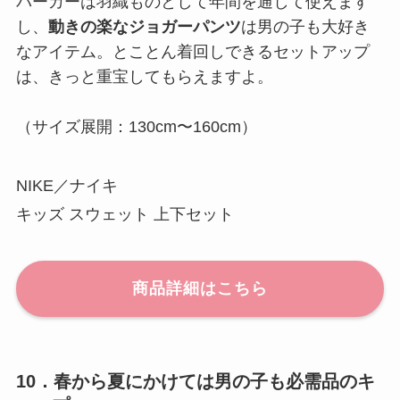
パーカーは羽織ものとして年間を通して使えます
し、
動きの楽なジョガーパンツ
は男の子も大好き
なアイテム。とことん着回しできるセットアップ
は、きっと重宝してもらえますよ。
（サイズ展開：130cm〜160cm）
NIKE／ナイキ
キッズ スウェット 上下セット
商品詳細はこちら
10．春から夏にかけては男の子も必需品のキ