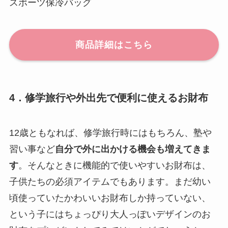
スポーツ保冷バッグ
商品詳細はこちら
4．修学旅行や外出先で便利に使えるお財布
12歳ともなれば、修学旅行時にはもちろん、塾や
習い事など
自分で外に出かける機会も増えてきま
す
。そんなときに機能的で使いやすいお財布は、
子供たちの必須アイテムでもあります。まだ幼い
頃使っていたかわいいお財布しか持っていない、
という子にはちょっぴり大人っぽいデザインのお