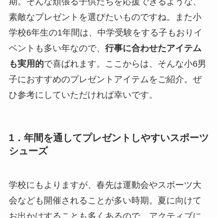
期。そんな頑張る子供たちを応援できるような、
素敵なプレゼントを選びたいものですね。また小
学校6年生の1年間は、中学受験をする子もおりイ
ベントも多い年なので、
行事に合わせたアイテム
も実用的
で喜ばれます。ここからは、そんな小6男
子におすすめのプレゼントアイテムをご紹介。ぜ
ひ参考にしていただければ幸いです。
1．年間を通してプレゼントしやすいスポーツ
シューズ
学校にもよりますが、春先は運動会やスポーツ大
会なども開催されることが多い時期。夏に向けて
お出かけすることも多くあるので、アクティブに