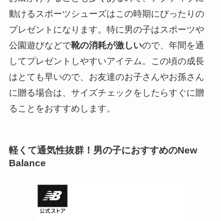
動けるスポーツシューズはこの時期にぴったりの
プレゼントになります。特に男の子はスポーツや
公園遊びなどで
靴の消耗が激しい
ので、年間を通
してプレゼントしやすいアイテム。この頃の成長
はとても早いので、お友達のお子さんやお孫さん
に贈る場合は、サイズチェックをしたらすぐに贈
ることをおすすめします。
軽くて通気性抜群！男の子におすすめのNew
Balance