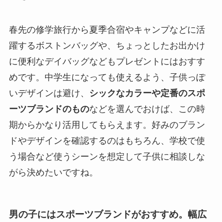
春先の修学旅行から夏季合宿やキャンプなどに活
躍するボストンバッグや、ちょっとしたお出かけ
に便利なデイバッグなどもプレゼントにはおすす
めです。中学生になっても使えるよう、子供っぽ
いデザインは避け、
シックなカラーや定番のスポ
ーツブランドのもの
などを選んでおけば、この時
期からかなり活用してもらえます。好みのブラン
ドやデザインを確認するのはもちろん、学校で使
う場合など使うシーンを想定して子供に相談しな
がら決めたいですね。
男の子にはスポーツブランドがおすすめ。幅広