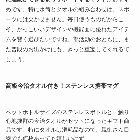
めです。特に水筒とタオルの組み合わせは、スポ
ーツには欠かせません。毎日使うものだからこ
そ、かっこいいデザインや機能面に優れたアイテ
ムを賢く選びたいですね。部活動のおともに、ま
た普段のお出かけにも、きっと重宝してくれるで
しょう。
高級今治タオル付き！ステンレス携帯マグ
ペットボトルサイズのステンレスボトルと、触り
心地抜群の今治タオルがセットになったギフト商
品です。特にタオルは消耗品なので、親御さん目
線でも何枚あっても嬉しいはず。