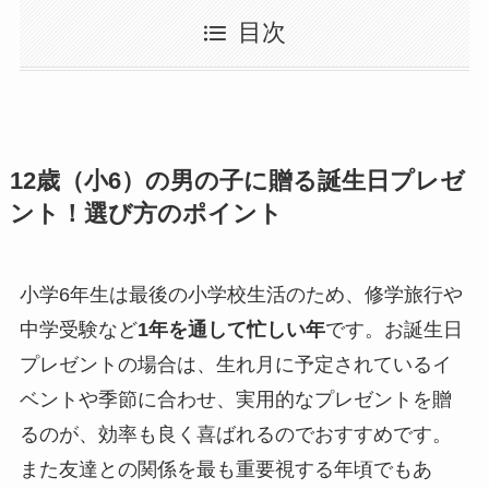
目次
12歳（小6）の男の子に贈る誕生日プレゼ
ント！選び方のポイント
小学6年生は最後の小学校生活のため、修学旅行や
中学受験など
1年を通して忙しい年
です。お誕生日
プレゼントの場合は、生れ月に予定されているイ
ベントや季節に合わせ、実用的なプレゼントを贈
るのが、効率も良く喜ばれるのでおすすめです。
また友達との関係を最も重要視する年頃でもあ