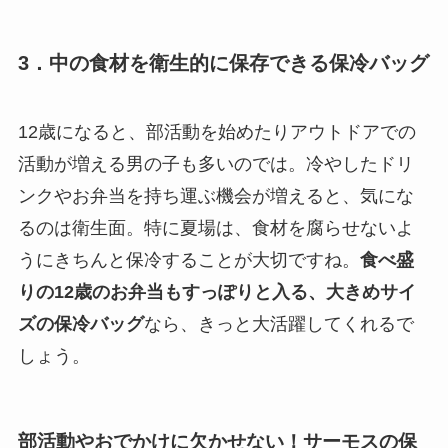
3．中の食材を衛生的に保存できる保冷バッグ
12歳になると、部活動を始めたりアウトドアでの
活動が増える男の子も多いのでは。冷やしたドリ
ンクやお弁当を持ち運ぶ機会が増えると、気にな
るのは衛生面。特に夏場は、食材を腐らせないよ
うにきちんと保冷することが大切ですね。
食べ盛
りの12歳のお弁当もすっぽりと入る、大きめサイ
ズの保冷バッグ
なら、きっと大活躍してくれるで
しょう。
部活動やおでかけに欠かせない！サーモスの保