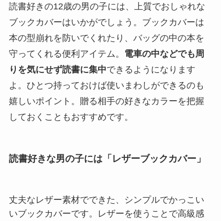
読書好きの12歳の男の子には、上質でおしゃれな
ブックカバーはいかがでしょう。ブックカバーは
本の型崩れを防いでくれたり、バッグの中の本を
守ってくれる便利アイテム。
電車の中などでも周
りを気にせず読書に集中
できるようになります
よ。ひとつ持っておけば使いまわしができるのも
嬉しいポイント。贈る相手の好きなカラーを把握
しておくこともおすすめです。
読書好きな男の子には「レザーブックカバー」
丈夫なレザー素材でできた、シンプルでかっこい
いブックカバーです。レザーを使うことで高級感