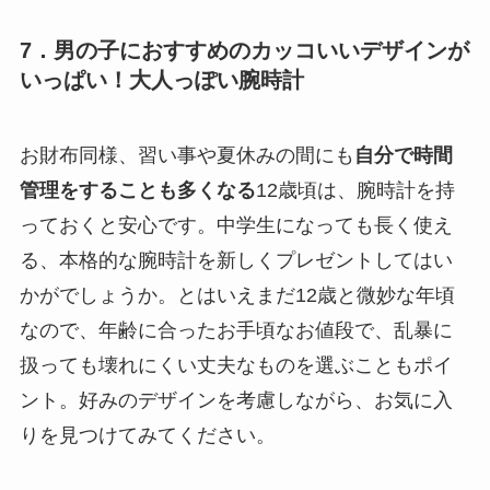
7．男の子におすすめのカッコいいデザインが
いっぱい！大人っぽい腕時計
お財布同様、習い事や夏休みの間にも
自分で時間
管理をすることも多くなる
12歳頃は、腕時計を持
っておくと安心です。中学生になっても長く使え
る、本格的な腕時計を新しくプレゼントしてはい
かがでしょうか。とはいえまだ12歳と微妙な年頃
なので、年齢に合ったお手頃なお値段で、乱暴に
扱っても壊れにくい丈夫なものを選ぶこともポイ
ント。好みのデザインを考慮しながら、お気に入
りを見つけてみてください。