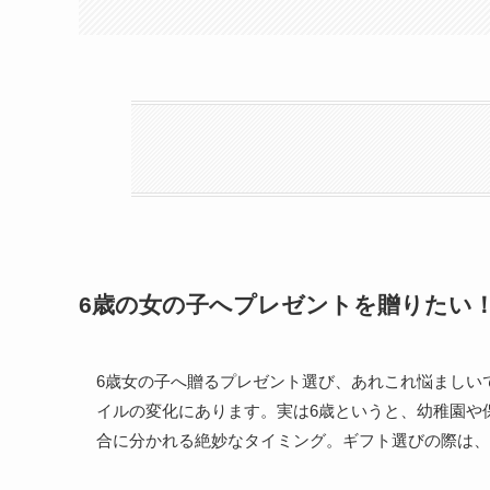
6歳の女の子へプレゼントを贈りたい
6歳女の子へ贈るプレゼント選び、あれこれ悩ましい
イルの変化にあります。実は6歳というと、幼稚園や
合に分かれる絶妙なタイミング。ギフト選びの際は、