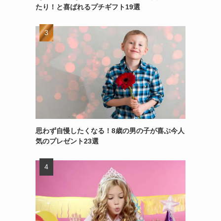
たり！と喜ばれるプチギフト19選
思わず自慢したくなる！8歳の男の子が喜ぶ今人
気のプレゼント23選