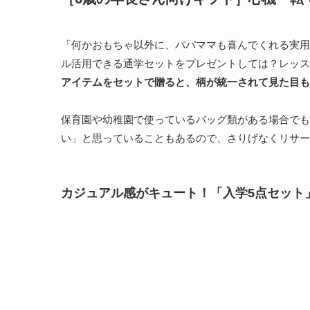
「何かおもちゃ以外に、パパママも喜んでくれる実用
ル活用できる通学セットをプレゼントしては？レッス
アイテムをセットで贈ると、柄が統一されて見た目も
保育園や幼稚園で使っているバッグ類がある場合でも
い」と思っていることもあるので、さりげなくリサー
カジュアル感がキュート！「入学5点セット