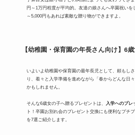
円～1万円程度が平均的。友達の娘さんへ卒園祝いをし
～5,000円もあれば素敵な贈り物ができますよ。
【幼稚園・保育園の年長さん向け】6
いよいよ幼稚園や保育園の最年長児として、頼もしさ
り、着々と入学準備を進めながら「春からどんな日々
かもしれません。
そんな6歳女の子へ贈るプレゼントは、
入学へのプレ
ト！卒園お別れ会のプレゼント交換にも便利なプチプ
を7選ご紹介します。