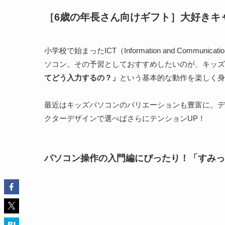
［6歳の年長さん向けギフト］大好きキ
小学校で始まったICT（Information and Commu
ソコン。その予習としておすすめしたいのが、キッズ
てどう入力するの？」
という基本的な動作を楽しく身
最近はキッズパソコンのバリエーションも豊富に。デ
クターデザインで選べばさらにテンションUP！
パソコン操作の入門編にぴったり！「すみっ