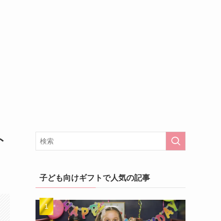
ト
子ども向けギフトで人気の記事