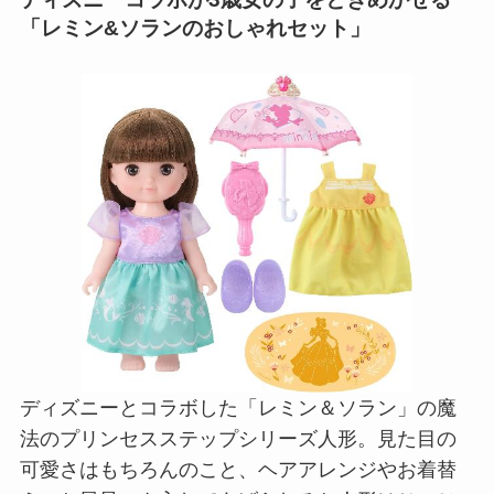
「レミン&ソランのおしゃれセット」
ディズニーとコラボした「レミン＆ソラン」の魔
法のプリンセスステップシリーズ人形。見た目の
可愛さはもちろんのこと、ヘアアレンジやお着替