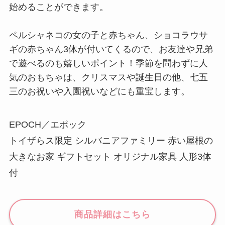
始めることができます。
ペルシャネコの女の子と赤ちゃん、ショコラウサ
ギの赤ちゃん3体が付いてくるので、お友達や兄弟
で遊べるのも嬉しいポイント！季節を問わずに人
気のおもちゃは、クリスマスや誕生日の他、七五
三のお祝いや入園祝いなどにも重宝します。
EPOCH／エポック
トイザらス限定 シルバニアファミリー 赤い屋根の
大きなお家 ギフトセット オリジナル家具 人形3体
付
商品詳細はこちら