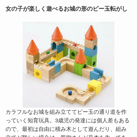
女の子が楽しく遊べるお城の形のビー玉転がし
カラフルなお城を組み立ててビー玉の通り道を作
っていく知育玩具。3歳児の発達には個人差もある
ので、最初は自由に積み木として遊んだり、組み