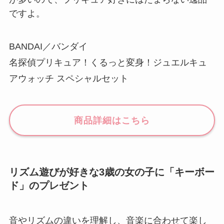
ですよ。
BANDAI／バンダイ
名探偵プリキュア！くるっと変身！ジュエルキュ
アウォッチ スペシャルセット
商品詳細はこちら
リズム遊びが好きな3歳の女の子に「キーボー
ド」のプレゼント
音やリズムの違いを理解し、音楽に合わせて楽し