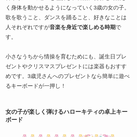
く身体を動かせるようになっていく3歳の女の子。
歌を歌うこと、ダンスを踊ること、好きなことは
人それぞれですが
音楽を身近で楽しめる時期
で
す。
小さなうちから情操を育むためにも、誕生日プレ
ゼントやクリスマスプレゼントには楽器もおすす
めです。3歳児さんへのプレゼントなら簡単に遊べ
るキーボードが一押し！
女の子が楽しく弾けるハローキティの卓上キー
ボード