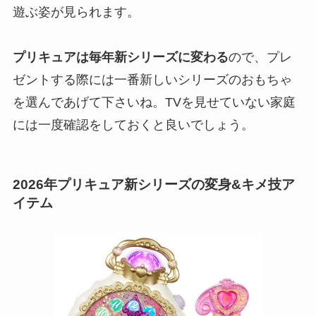
遊ぶ姿が見られます。
プリキュアは毎年新シリーズに変わる
ので、プレ
ゼントする際には一番新しいシリーズのおもちゃ
を選んであげて下さいね。TVを見せていない家庭
には一度確認をしておくと良いでしょう。
2026年プリキュア新シリーズの変身&キメ技ア
イテム