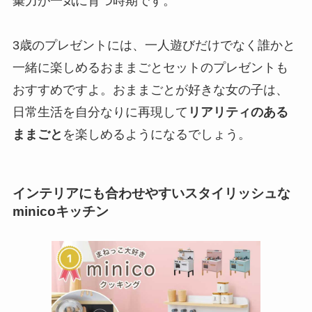
彙力が一気に育つ時期です。
3歳のプレゼントには、一人遊びだけでなく誰かと
一緒に楽しめるおままごとセットのプレゼントも
おすすめですよ。おままごとが好きな女の子は、
日常生活を自分なりに再現して
リアリティのある
ままごと
を楽しめるようになるでしょう。
インテリアにも合わせやすいスタイリッシュな
minicoキッチン