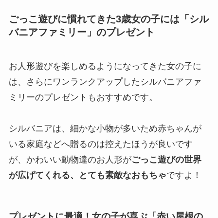
ごっこ遊びに慣れてきた3歳女の子には「シル
バニアファミリー」のプレゼント
お人形遊びを楽しめるようになってきた女の子に
は、さらにワンランクアップしたシルバニアファ
ミリーのプレゼントもおすすめです。
シルバニアは、細かな小物が多いため赤ちゃんが
いる家庭などへ贈るのは控えたほうが良いです
が、かわいい動物達のお人形が
ごっこ遊びの世界
が広げてくれる、とても素敵なおもちゃ
ですよ！
プレゼントに最適！女の子が喜ぶ「赤い屋根の