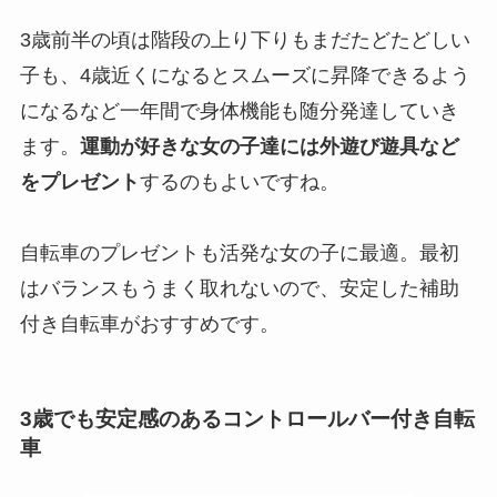
3歳前半の頃は階段の上り下りもまだたどたどしい
子も、4歳近くになるとスムーズに昇降できるよう
になるなど一年間で身体機能も随分発達していき
ます。
運動が好きな女の子達には外遊び遊具など
をプレゼント
するのもよいですね。
自転車のプレゼントも活発な女の子に最適。最初
はバランスもうまく取れないので、安定した補助
付き自転車がおすすめです。
3歳でも安定感のあるコントロールバー付き自転
車