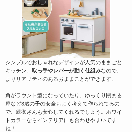
シンプルでおしゃれなデザインが人気のままごと
キッチン。
取っ手やレバーが動く仕組み
なので、
よりリアリティのあるおままごとができます。
角がラウンド型になっていたり、ゆっくり閉まる
扉など3歳の子の安全もよく考えて作られてるの
で、親御さんも安心してくれるでしょう。ホワイ
トカラーならインテリアにも合わせやすいです
ね！