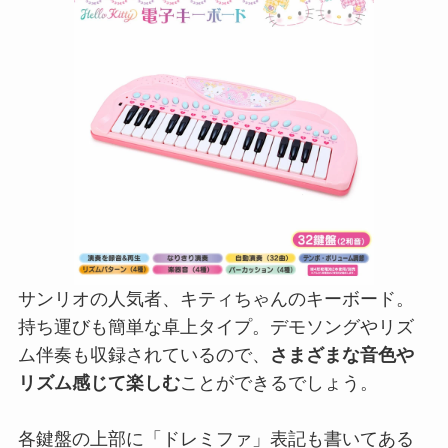
サンリオの人気者、キティちゃんのキーボード。
持ち運びも簡単な卓上タイプ。デモソングやリズ
ム伴奏も収録されているので、
さまざまな音色や
リズム感じて楽しむ
ことができるでしょう。
各鍵盤の上部に「ドレミファ」表記も書いてある