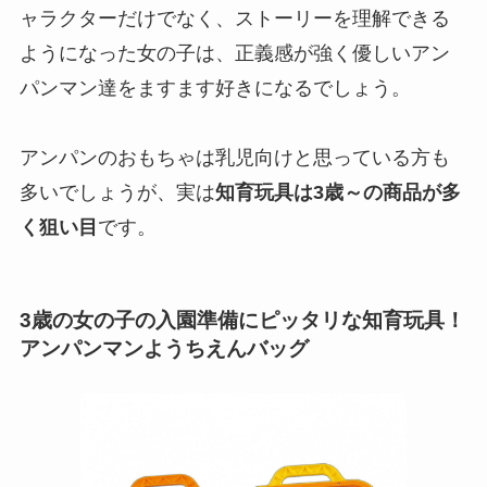
ャラクターだけでなく、ストーリーを理解できる
ようになった女の子は、正義感が強く優しいアン
パンマン達をますます好きになるでしょう。
アンパンのおもちゃは乳児向けと思っている方も
多いでしょうが、実は
知育玩具は3歳～の商品が多
く狙い目
です。
3歳の女の子の入園準備にピッタリな知育玩具！
アンパンマンようちえんバッグ