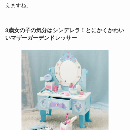
えますね。
3歳女の子の気分はシンデレラ！とにかくかわい
いマザーガーデンドレッサー