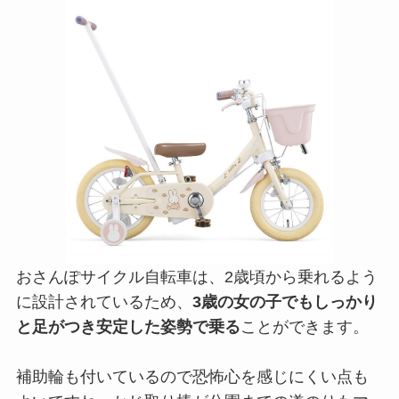
おさんぽサイクル自転車は、2歳頃から乗れるよう
に設計されているため、
3歳の女の子でもしっかり
と足がつき安定した姿勢で乗る
ことができます。
補助輪も付いているので恐怖心を感じにくい点も