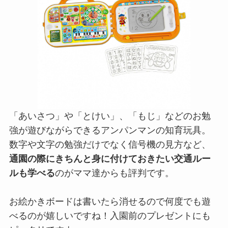
「あいさつ」や「とけい」、「もじ」などのお勉
強が遊びながらできるアンパンマンの知育玩具。
数字や文字の勉強だけでなく信号機の見方など、
通園の際にきちんと身に付けておきたい交通ルー
ルも学べる
のがママ達からも評判です。
お絵かきボードは書いたら消せるので何度でも遊
べるのが嬉しいですね！入園前のプレゼントにも