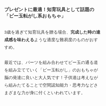
プレゼントに最適！知育玩具として話題の
「ビー玉転がし系おもちゃ」
3歳を過ぎて知育玩具を贈る場合、
完成した時の達
成感を味わえる
ような適度な難易度のものがおす
すめ。
最近では、パーツを組み合わせてビー玉の通る道
を組み立てていく「ビー玉転がし」のおもちゃが
脳の発達に良いと大人気です！子供達は考えなが
ら組みたてることで空間認知能力・思考力などさ
まざまな力が身に付くといわれています。