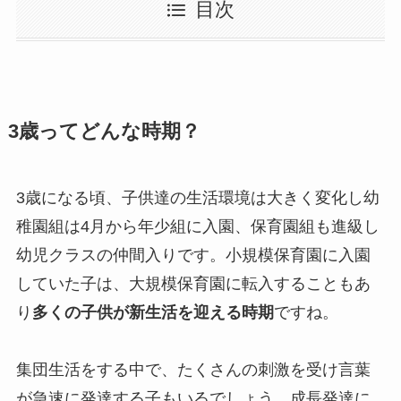
目次
3歳ってどんな時期？
3歳になる頃、子供達の生活環境は大きく変化し幼
稚園組は4月から年少組に入園、保育園組も進級し
幼児クラスの仲間入りです。小規模保育園に入園
していた子は、大規模保育園に転入することもあ
り
多くの子供が新生活を迎える時期
ですね。
集団生活をする中で、たくさんの刺激を受け言葉
が急速に発達する子もいるでしょう。成長発達に