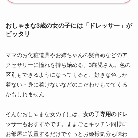
おしゃまな3歳の女の子には「ドレッサー」が
ピッタリ
ママのお化粧道具やお姉ちゃんの髪留めなどのア
クセサリーに憧れを持ち始める、3歳児さん。色の
区別もできるようになってくると、好きな色しか
着ない・身に着けないなどのこだわりもでてくる
かもしれません。
そんなおしゃまな女の子には、
女の子専用のドレ
ッサー
もおすすめです。ままごとキッチン同様に
お部屋に設置するだけでぐっとお姫様気分も味わ