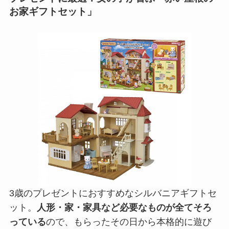
お家ギフトセット」
3歳のプレゼントにおすすめなシルバニアギフトセ
ット。
人形・家・家具など必要なものが全てそろ
っている
ので、もらったその日から本格的に遊び