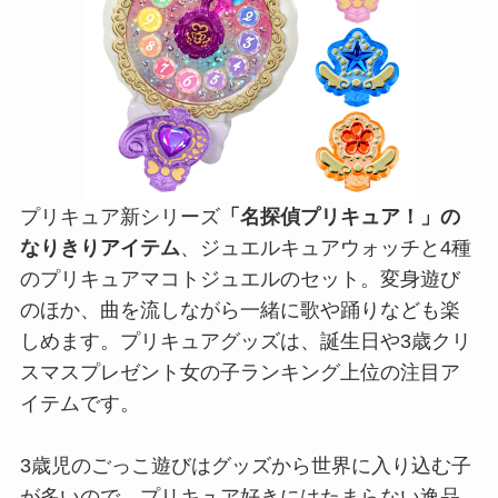
プリキュア新シリーズ
「名探偵プリキュア！」の
なりきりアイテム
、ジュエルキュアウォッチと4種
のプリキュアマコトジュエルのセット。変身遊び
のほか、曲を流しながら一緒に歌や踊りなども楽
しめます。プリキュアグッズは、誕生日や3歳クリ
スマスプレゼント女の子ランキング上位の注目ア
イテムです。
3歳児のごっこ遊びはグッズから世界に入り込む子
が多いので、プリキュア好きにはたまらない逸品