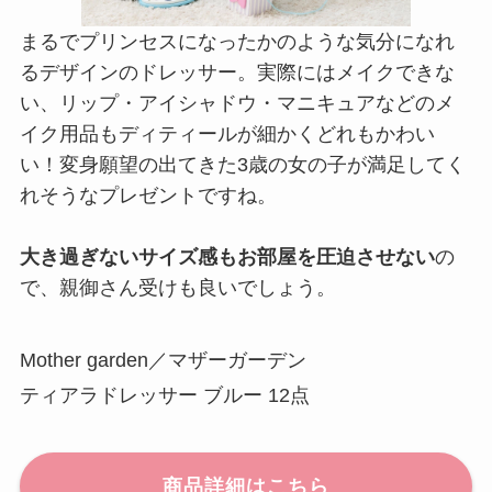
まるでプリンセスになったかのような気分になれ
るデザインのドレッサー。実際にはメイクできな
い、リップ・アイシャドウ・マニキュアなどのメ
イク用品もディティールが細かくどれもかわい
い！変身願望の出てきた3歳の女の子が満足してく
れそうなプレゼントですね。
大き過ぎないサイズ感もお部屋を圧迫させない
の
で、親御さん受けも良いでしょう。
Mother garden／マザーガーデン
ティアラドレッサー ブルー 12点
商品詳細はこちら