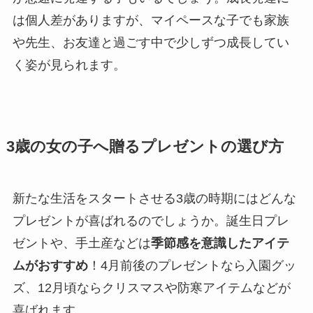
は個人差がありますが、マイペースな子でも家族
や先生、お友達と過ごす中で少しずつ成長してい
く姿が見られます。
3歳の女の子へ贈るプレゼントの選び方
新たな生活をスタートさせる3歳の時期にはどんな
プレゼントが喜ばれるのでしょうか。誕生日プレ
ゼントや、手土産などは
季節感を意識したアイテ
ムがおすすめ
！4月前後のプレゼントなら入園グッ
ズ、12月頃ならクリスマスや防寒アイテムなどが
喜ばれます。