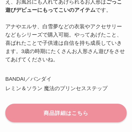
え、お風呂にも入れてあげられるお人形は
ごっこ
遊びデビューにもってこいのアイテム
です。
アナやエルサ、白雪夢などの衣装やアクセサリー
などもシリーズで購入可能。やってあげたこと、
喜ばれたことで子供達は自信を持ち成長していき
ます。3歳の時期にたくさんお人形さん遊びをさせ
てあげてくださいね。
BANDAI／バンダイ
レミン＆ソラン 魔法のプリンセスステップ
商品詳細はこちら