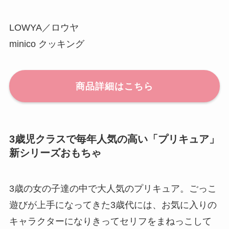
LOWYA／ロウヤ
minico クッキング
商品詳細はこちら
3歳児クラスで毎年人気の高い「プリキュア」
新シリーズおもちゃ
3歳の女の子達の中で大人気のプリキュア。ごっこ
遊びが上手になってきた3歳代には、お気に入りの
キャラクターになりきってセリフをまねっこして