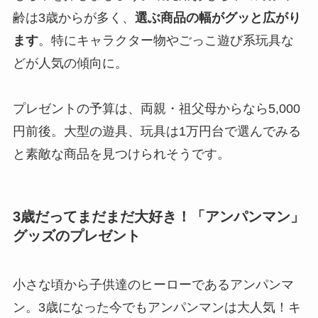
齢は3歳からが多く、
選ぶ商品の幅がグッと広がり
ます
。特にキャラクター物やごっこ遊び系玩具な
どが人気の傾向に。
プレゼントの予算は、両親・祖父母からなら5,000
円前後。大型の遊具、玩具は1万円台で選んでみる
と素敵な商品を見つけられそうです。
3歳だってまだまだ大好き！「アンパンマン」
グッズのプレゼント
小さな頃から子供達のヒーローであるアンパンマ
ン。3歳になった今でもアンパンマンは大人気！キ