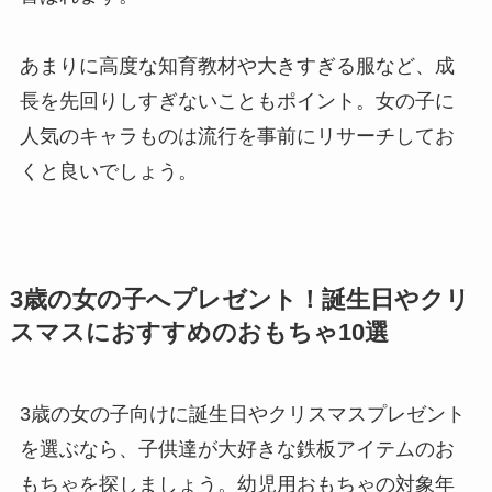
あまりに高度な知育教材や大きすぎる服など、成
長を先回りしすぎないこともポイント。女の子に
人気のキャラものは流行を事前にリサーチしてお
くと良いでしょう。
3歳の女の子へプレゼント！誕生日やクリ
スマスにおすすめのおもちゃ10選
3歳の女の子向けに誕生日やクリスマスプレゼント
を選ぶなら、子供達が大好きな鉄板アイテムのお
もちゃを探しましょう。幼児用おもちゃの対象年