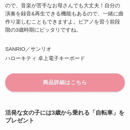
ので、音楽が苦手なお母さんでも大丈夫！自分の
演奏を録音&再生できる機能もあるので、一緒に曲
作り楽しむこともできますよ。ピアノを習う前段
階の3歳時期にピッタリですね。
SANRIO／サンリオ
ハローキティ 卓上電子キーボード
商品詳細はこちら
活発な女の子には3歳から乗れる「自転車」を
プレゼント